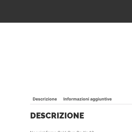
Descrizione
Informazioni aggiuntive
DESCRIZIONE