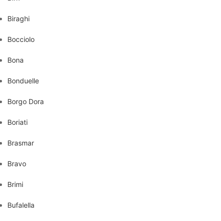
Biraghi
Bocciolo
Bona
Bonduelle
Borgo Dora
Boriati
Brasmar
Bravo
Brimi
Bufalella