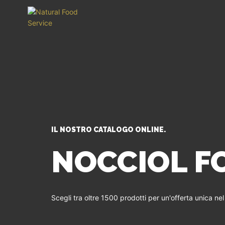
IL NOSTRO CATALOGO ONLINE.
NOCCIOL F
Scegli tra oltre 1500 prodotti per un'offerta unica ne