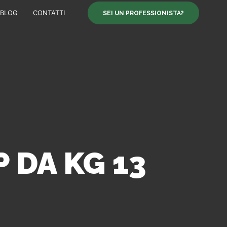
BLOG
CONTATTI
SEI UN PROFESSIONISTA?
 DA KG 13