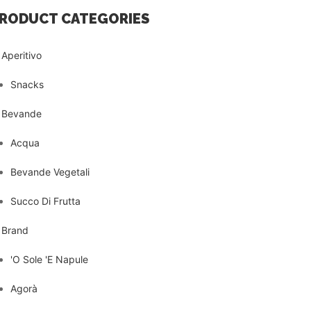
RODUCT CATEGORIES
Aperitivo
Snacks
Bevande
Acqua
Bevande Vegetali
Succo Di Frutta
Brand
'O Sole 'E Napule
Agorà