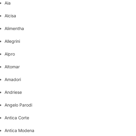
Aia
Alcisa
Alimentha
Allegrini
Alpro
Altomar
Amadori
Andriese
Angelo Parodi
Antica Corte
Antica Modena