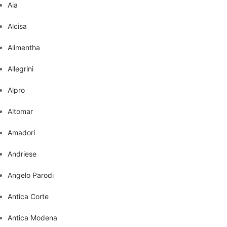
Aia
Alcisa
Alimentha
Allegrini
Alpro
Altomar
Amadori
Andriese
Angelo Parodi
Antica Corte
Antica Modena