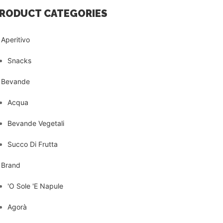
RODUCT CATEGORIES
Aperitivo
Snacks
Bevande
Acqua
Bevande Vegetali
Succo Di Frutta
Brand
'O Sole 'E Napule
Agorà