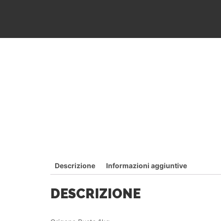
Descrizione
Informazioni aggiuntive
DESCRIZIONE