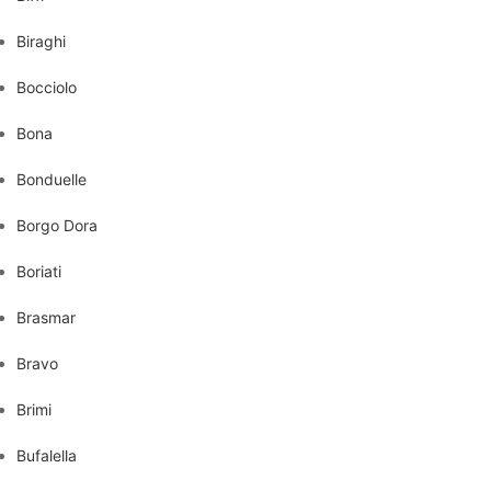
Biraghi
Bocciolo
Bona
Bonduelle
Borgo Dora
Boriati
Brasmar
Bravo
Brimi
Bufalella