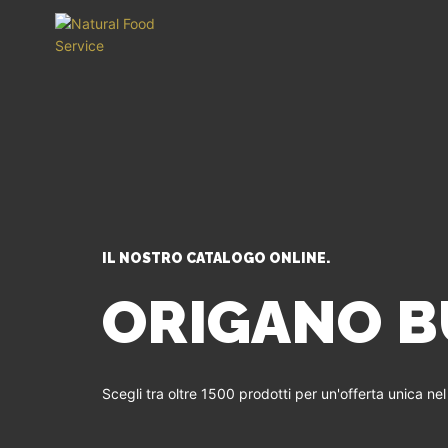
IL NOSTRO CATALOGO ONLINE.
ORIGANO B
Scegli tra oltre 1500 prodotti per un'offerta unica ne