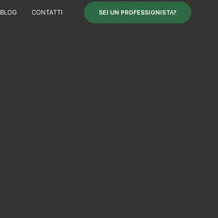
BLOG
CONTATTI
SEI UN PROFESSIONISTA?