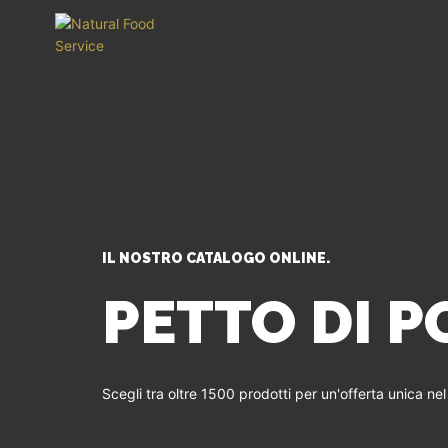
IL NOSTRO CATALOGO ONLINE.
PETTO DI P
Scegli tra oltre 1500 prodotti per un'offerta unica ne