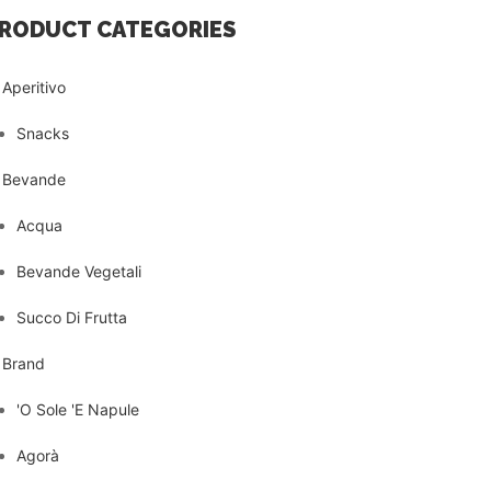
RODUCT CATEGORIES
Aperitivo
Snacks
Bevande
Acqua
Bevande Vegetali
Succo Di Frutta
Brand
'O Sole 'E Napule
Agorà