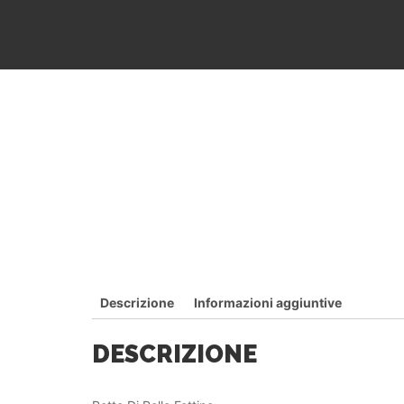
Descrizione
Informazioni aggiuntive
DESCRIZIONE