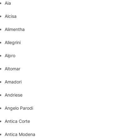
Aia
Alcisa
Alimentha
Allegrini
Alpro
Altomar
Amadori
Andriese
Angelo Parodi
Antica Corte
Antica Modena