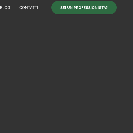
BLOG
CONTATTI
SEI UN PROFESSIONISTA?