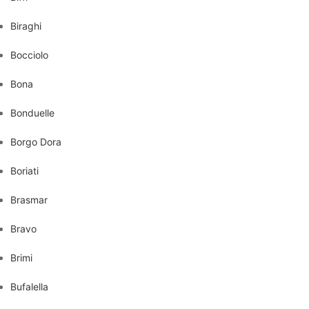
Biraghi
Bocciolo
Bona
Bonduelle
Borgo Dora
Boriati
Brasmar
Bravo
Brimi
Bufalella