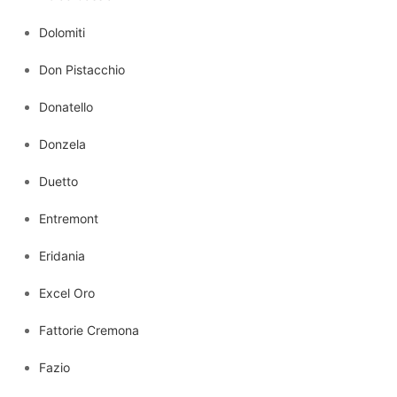
Dolomiti
Don Pistacchio
Donatello
Donzela
Duetto
Entremont
Eridania
Excel Oro
Fattorie Cremona
Fazio