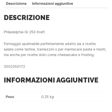
Descrizione
Informazioni aggiuntive
DESCRIZIONE
Philadelphia Gr 250 Kraft
Formaggio spalmabile perfettamente adatto sia a ricette
salate come tartine, tramezzini o per mantecare pasta e risotti,
ma anche per ricette dolci come cheesecake e frosting.
3502350172
INFORMAZIONI AGGIUNTIVE
Peso
0.25 kg