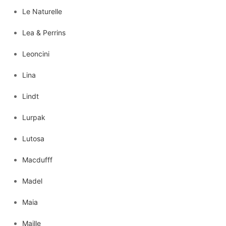
Le Naturelle
Lea & Perrins
Leoncini
Lina
Lindt
Lurpak
Lutosa
Macdufff
Madel
Maia
Maille