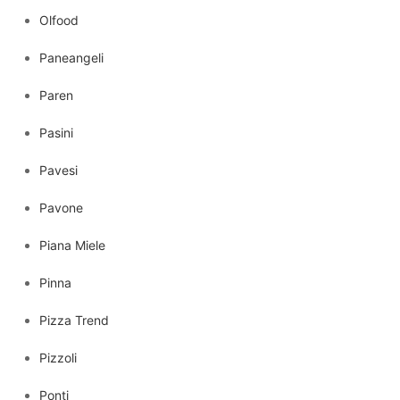
Olfood
Paneangeli
Paren
Pasini
Pavesi
Pavone
Piana Miele
Pinna
Pizza Trend
Pizzoli
Ponti