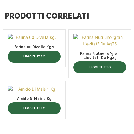
PRODOTTI CORRELATI
Farina 00 Divella Kg.1
Farina Nutriuno ‘gran
LEGGI TUTTO
Lievitati’ Da Kg25
LEGGI TUTTO
Amido Di Mais 1 Kg
LEGGI TUTTO