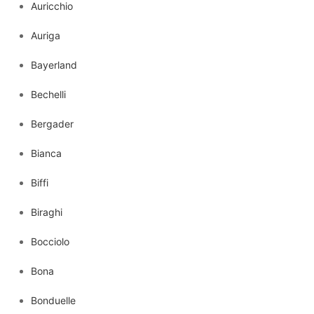
Auricchio
Auriga
Bayerland
Bechelli
Bergader
Bianca
Biffi
Biraghi
Bocciolo
Bona
Bonduelle