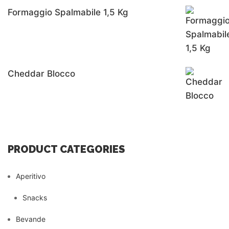
Formaggio Spalmabile 1,5 Kg
Cheddar Blocco
PRODUCT CATEGORIES
Aperitivo
Snacks
Bevande