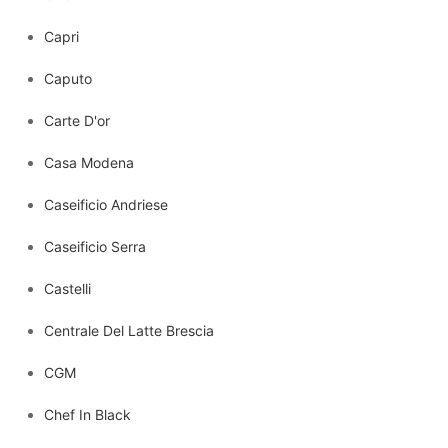
Capri
Caputo
Carte D'or
Casa Modena
Caseificio Andriese
Caseificio Serra
Castelli
Centrale Del Latte Brescia
CGM
Chef In Black