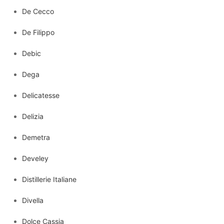
De Cecco
De Filippo
Debic
Dega
Delicatesse
Delizia
Demetra
Develey
Distillerie Italiane
Divella
Dolce Cassia