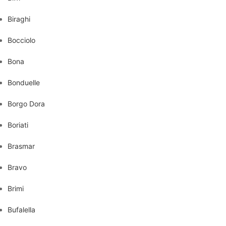
Biraghi
Bocciolo
Bona
Bonduelle
Borgo Dora
Boriati
Brasmar
Bravo
Brimi
Bufalella