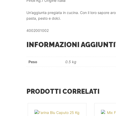
Pinoli Kg.1 Origine Italia
Un’aggiunta pregiata in cucina. Con il loro sapore aro
pasta, pesto e dolci.
4002001002
INFORMAZIONI AGGIUNTI
Peso
0.5 kg
PRODOTTI CORRELATI