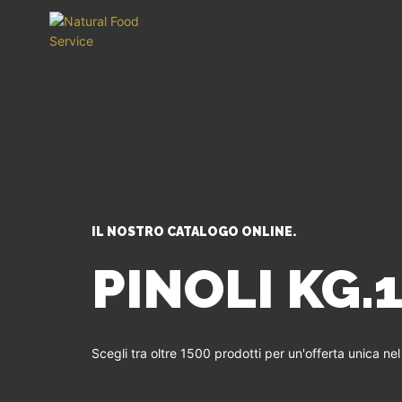
IL NOSTRO CATALOGO ONLINE.
PINOLI KG.1
Scegli tra oltre 1500 prodotti per un'offerta unica ne