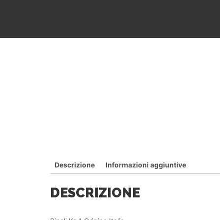
Descrizione
Informazioni aggiuntive
DESCRIZIONE