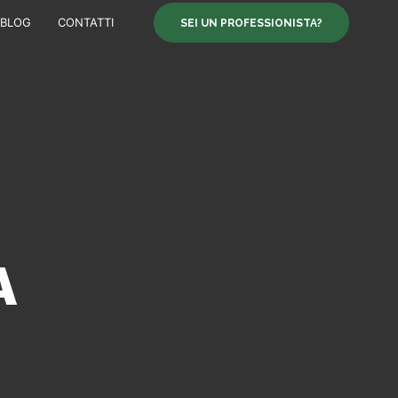
BLOG
CONTATTI
SEI UN PROFESSIONISTA?
A