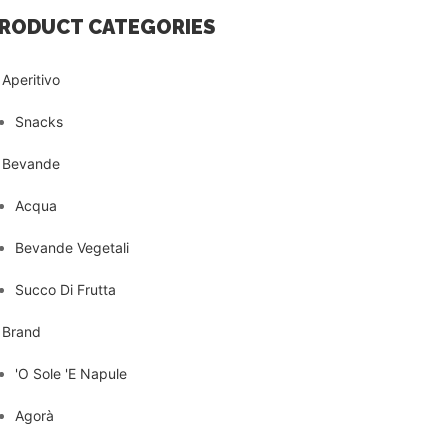
RODUCT CATEGORIES
Aperitivo
Snacks
Bevande
Acqua
Bevande Vegetali
Succo Di Frutta
Brand
'O Sole 'E Napule
Agorà