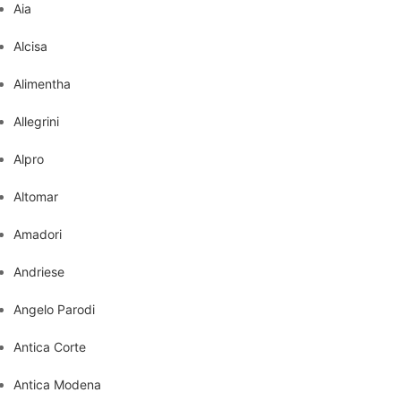
Aia
Alcisa
Alimentha
Allegrini
Alpro
Altomar
Amadori
Andriese
Angelo Parodi
Antica Corte
Antica Modena