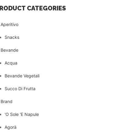
RODUCT CATEGORIES
Aperitivo
Snacks
Bevande
Acqua
Bevande Vegetali
Succo Di Frutta
Brand
'O Sole 'E Napule
Agorà