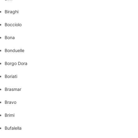
Biraghi
Bocciolo
Bona
Bonduelle
Borgo Dora
Boriati
Brasmar
Bravo
Brimi
Bufalella