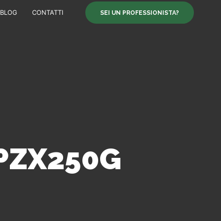
BLOG
CONTATTI
SEI UN PROFESSIONISTA?
2PZX250G