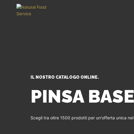
IL NOSTRO CATALOGO ONLINE.
PINSA BAS
Scegli tra oltre 1500 prodotti per un'offerta unica ne