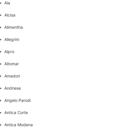
Aia
Alcisa
Alimentha
Allegrini
Alpro
Altomar
Amadori
Andriese
Angelo Parodi
Antica Corte
Antica Modena