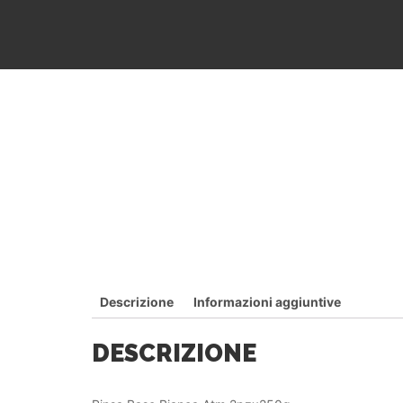
Descrizione
Informazioni aggiuntive
DESCRIZIONE