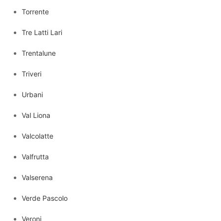
Torrente
Tre Latti Lari
Trentalune
Triveri
Urbani
Val Liona
Valcolatte
Valfrutta
Valserena
Verde Pascolo
Veroni