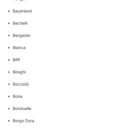
Bayerland
Bechelli
Bergader
Bianca
Biffi
Biraghi
Bocciolo
Bona
Bonduelle
Borgo Dora