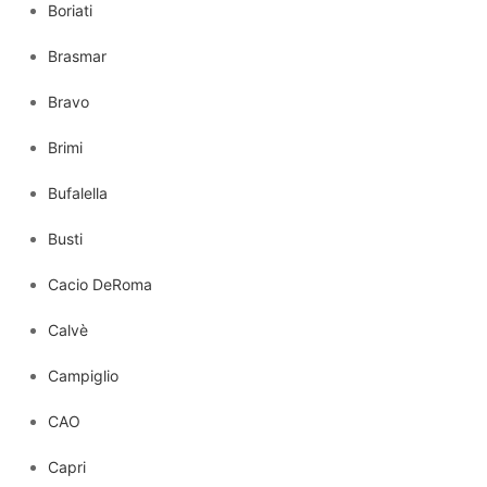
Boriati
Brasmar
Bravo
Brimi
Bufalella
Busti
Cacio DeRoma
Calvè
Campiglio
CAO
Capri