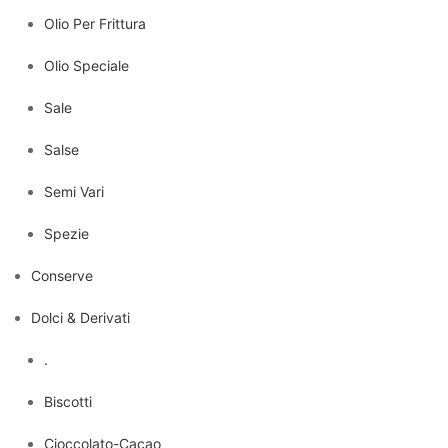
Olio Per Frittura
Olio Speciale
Sale
Salse
Semi Vari
Spezie
Conserve
Dolci & Derivati
.
Biscotti
Cioccolato-Cacao