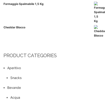
Formaggio Spalmabile 1,5 Kg
Cheddar Blocco
PRODUCT CATEGORIES
Aperitivo
Snacks
Bevande
Acqua