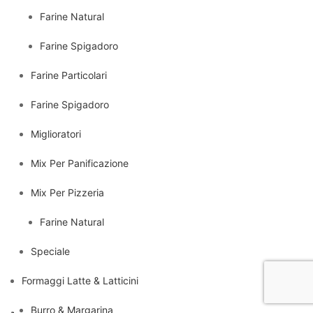
Farine Natural
Farine Spigadoro
Farine Particolari
Farine Spigadoro
Miglioratori
Mix Per Panificazione
Mix Per Pizzeria
Farine Natural
Speciale
Formaggi Latte & Latticini
Burro & Margarina