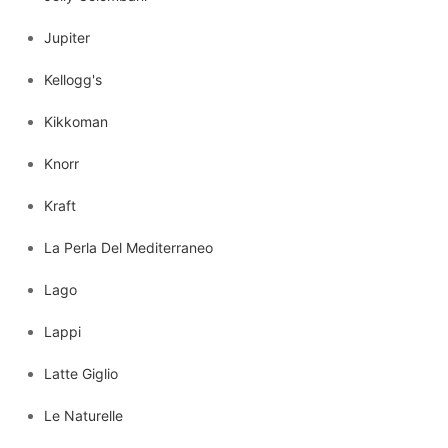
Jupiter
Kellogg's
Kikkoman
Knorr
Kraft
La Perla Del Mediterraneo
Lago
Lappi
Latte Giglio
Le Naturelle