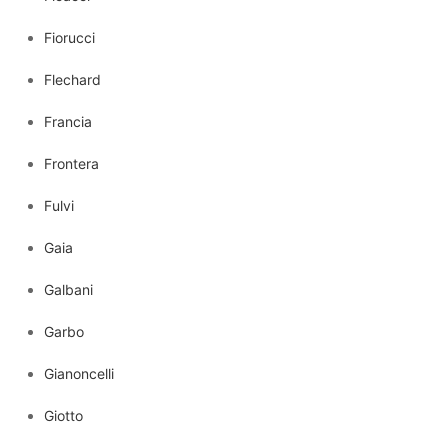
Fiorucci
Flechard
Francia
Frontera
Fulvi
Gaia
Galbani
Garbo
Gianoncelli
Giotto