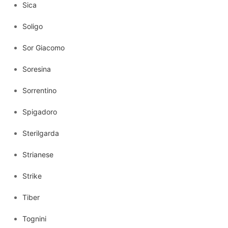
Sica
Soligo
Sor Giacomo
Soresina
Sorrentino
Spigadoro
Sterilgarda
Strianese
Strike
Tiber
Tognini