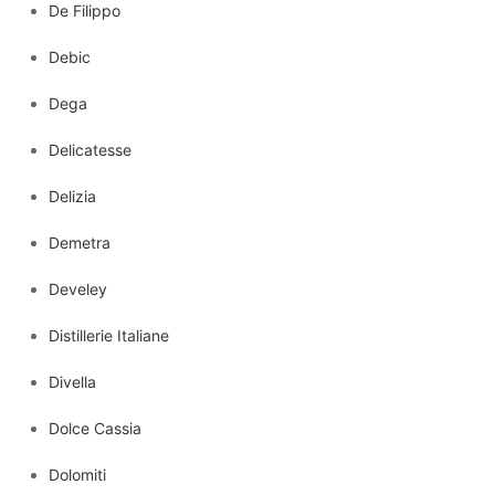
De Filippo
Debic
Dega
Delicatesse
Delizia
Demetra
Develey
Distillerie Italiane
Divella
Dolce Cassia
Dolomiti