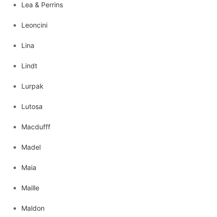
Lea & Perrins
Leoncini
Lina
Lindt
Lurpak
Lutosa
Macdufff
Madel
Maia
Maille
Maldon