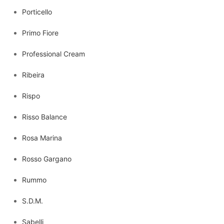
Porticello
Primo Fiore
Professional Cream
Ribeira
Rispo
Risso Balance
Rosa Marina
Rosso Gargano
Rummo
S.D.M.
Sabelli