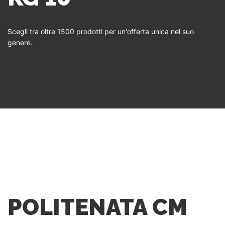
Scegli tra oltre 1500 prodotti per un'offerta unica nel suo
genere.
POLITENATA CM