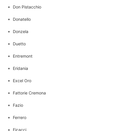
Don Pistacchio
Donatello
Donzela
Duetto
Entremont
Eridania
Excel Oro
Fattorie Cremona
Fazio
Ferrero
Ficacci