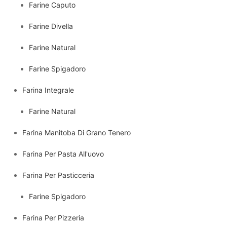
Farine Caputo
Farine Divella
Farine Natural
Farine Spigadoro
Farina Integrale
Farine Natural
Farina Manitoba Di Grano Tenero
Farina Per Pasta All'uovo
Farina Per Pasticceria
Farine Spigadoro
Farina Per Pizzeria