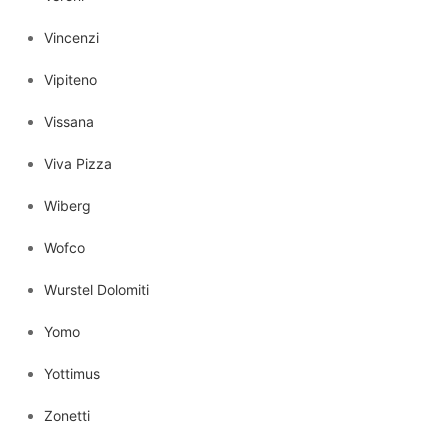
Vincenzi
Vipiteno
Vissana
Viva Pizza
Wiberg
Wofco
Wurstel Dolomiti
Yomo
Yottimus
Zonetti