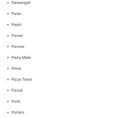
Paneangeli
Paren
Pasini
Pavesi
Pavone
Piana Miele
Pinna
Pizza Trend
Pizzoli
Ponti
Portaro