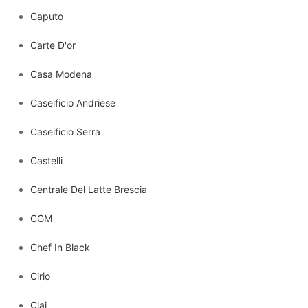
Caputo
Carte D'or
Casa Modena
Caseificio Andriese
Caseificio Serra
Castelli
Centrale Del Latte Brescia
CGM
Chef In Black
Cirio
Clai