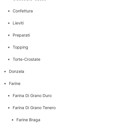
Confettura
Lieviti
Preparati
Topping
Torte-Crostate
Donzela
Farine
Farina Di Grano Duro
Farina Di Grano Tenero
Farine Braga