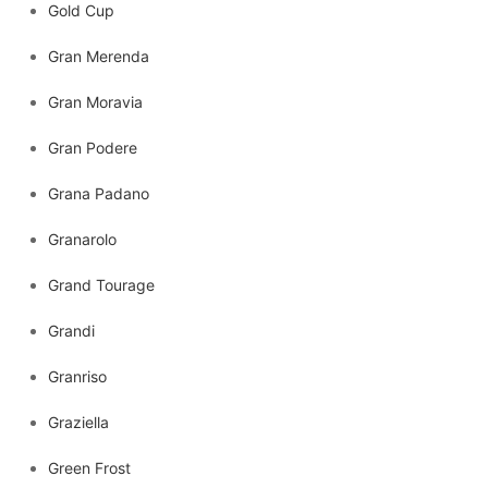
Gold Cup
Gran Merenda
Gran Moravia
Gran Podere
Grana Padano
Granarolo
Grand Tourage
Grandi
Granriso
Graziella
Green Frost