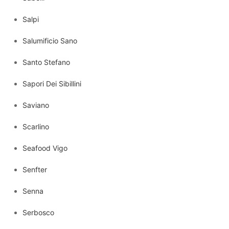
Salpi
Salumificio Sano
Santo Stefano
Sapori Dei Sibillini
Saviano
Scarlino
Seafood Vigo
Senfter
Senna
Serbosco