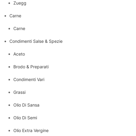
Zuegg
Carne
Carne
Condimenti Salse & Spezie
Aceto
Brodo & Preparati
Condimenti Vari
Grassi
Olio Di Sansa
Olio Di Semi
Olio Extra Vergine