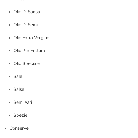
Olio Di Sansa
Olio Di Semi
Olio Extra Vergine
Olio Per Frittura
Olio Speciale
Sale
Salse
Semi Vari
Spezie
Conserve