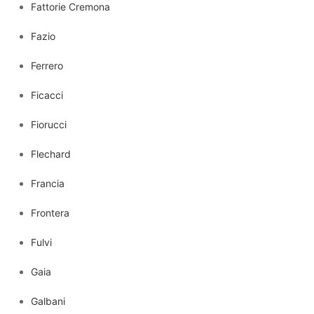
Fattorie Cremona
Fazio
Ferrero
Ficacci
Fiorucci
Flechard
Francia
Frontera
Fulvi
Gaia
Galbani