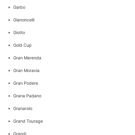
Garbo
Gianoncelli
Giotto
Gold Cup
Gran Merenda
Gran Moravia
Gran Podere
Grana Padano
Granarolo
Grand Tourage
Grandi