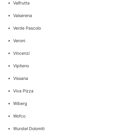
Valfrutta
Valserena
Verde Pascolo
Veroni
Vincenzi
Vipiteno
Vissana
Viva Pizza
Wiberg
Wofco
Wurstel Dolomiti