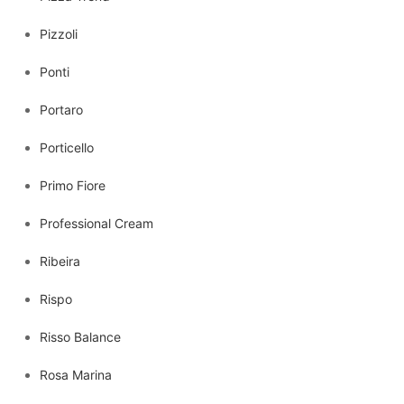
Pizzoli
Ponti
Portaro
Porticello
Primo Fiore
Professional Cream
Ribeira
Rispo
Risso Balance
Rosa Marina