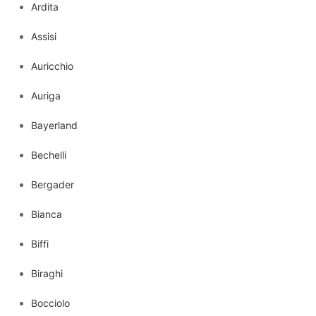
Ardita
Assisi
Auricchio
Auriga
Bayerland
Bechelli
Bergader
Bianca
Biffi
Biraghi
Bocciolo