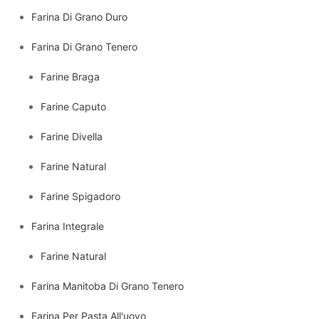
Farina Di Grano Duro
Farina Di Grano Tenero
Farine Braga
Farine Caputo
Farine Divella
Farine Natural
Farine Spigadoro
Farina Integrale
Farine Natural
Farina Manitoba Di Grano Tenero
Farina Per Pasta All'uovo