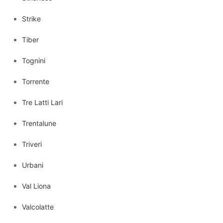
Strike
Tiber
Tognini
Torrente
Tre Latti Lari
Trentalune
Triveri
Urbani
Val Liona
Valcolatte