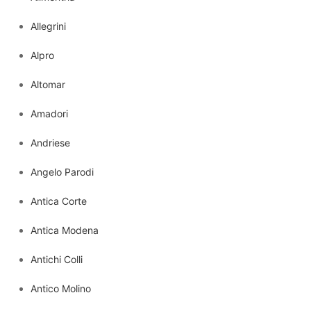
Allegrini
Alpro
Altomar
Amadori
Andriese
Angelo Parodi
Antica Corte
Antica Modena
Antichi Colli
Antico Molino