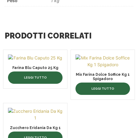
Peso
1 kg
PRODOTTI CORRELATI
Farina Blu Caputo 25 Kg
Mix Farina Dolce Soffice Kg 1
LEGGI TUTTO
Spigadoro
LEGGI TUTTO
Zucchero Eridania Da Kg 1
LEGGI TUTTO