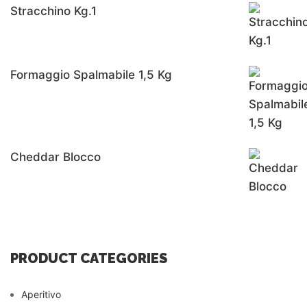
Stracchino Kg.1
Formaggio Spalmabile 1,5 Kg
Cheddar Blocco
PRODUCT CATEGORIES
Aperitivo