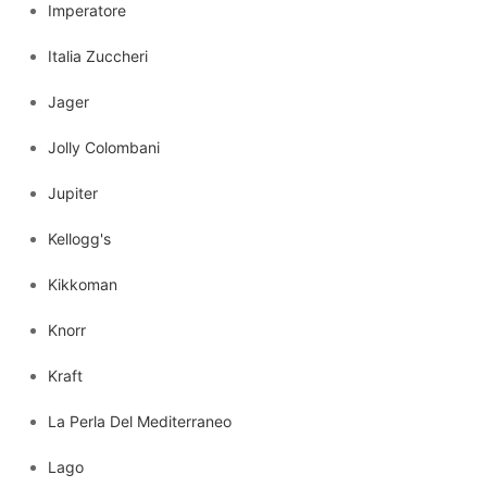
Imperatore
Italia Zuccheri
Jager
Jolly Colombani
Jupiter
Kellogg's
Kikkoman
Knorr
Kraft
La Perla Del Mediterraneo
Lago