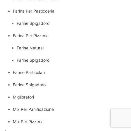
Farina Per Pasticceria
Farine Spigadoro
Farina Per Pizzeria
Farine Natural
Farine Spigadoro
Farine Particolari
Farine Spigadoro
Miglioratori
Mix Per Panificazione
Mix Per Pizzeria