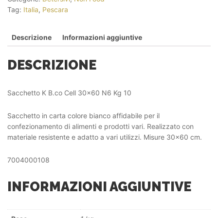
Tag:
Italia
,
Pescara
Descrizione
Informazioni aggiuntive
DESCRIZIONE
Sacchetto K B.co Cell 30×60 N6 Kg 10
Sacchetto in carta colore bianco affidabile per il
confezionamento di alimenti e prodotti vari. Realizzato con
materiale resistente e adatto a vari utilizzi. Misure 30×60 cm.
7004000108
INFORMAZIONI AGGIUNTIVE