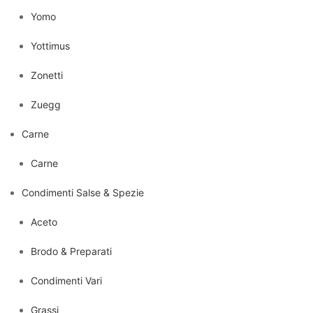
Yomo
Yottimus
Zonetti
Zuegg
Carne
Carne
Condimenti Salse & Spezie
Aceto
Brodo & Preparati
Condimenti Vari
Grassi