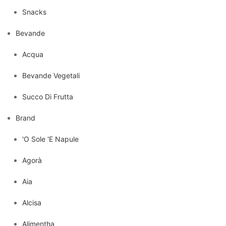
Snacks
Bevande
Acqua
Bevande Vegetali
Succo Di Frutta
Brand
'O Sole 'E Napule
Agorà
Aia
Alcisa
Alimentha