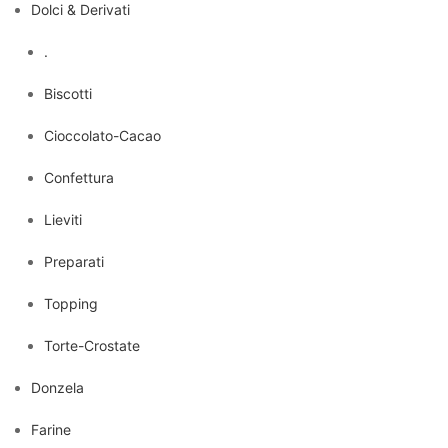
Dolci & Derivati
.
Biscotti
Cioccolato-Cacao
Confettura
Lieviti
Preparati
Topping
Torte-Crostate
Donzela
Farine