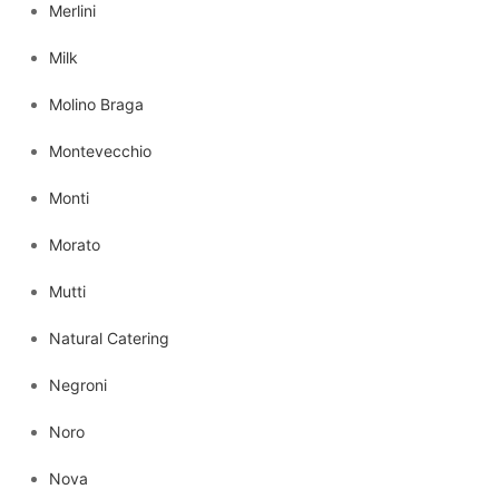
Merlini
Milk
Molino Braga
Montevecchio
Monti
Morato
Mutti
Natural Catering
Negroni
Noro
Nova