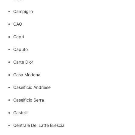
Campiglio
CAO
Capri
Caputo
Carte D'or
Casa Modena
Caseificio Andriese
Caseificio Serra
Castelli
Centrale Del Latte Brescia