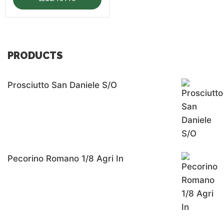
PRODUCTS
Prosciutto San Daniele S/o
Pecorino Romano 1/8 Agri In