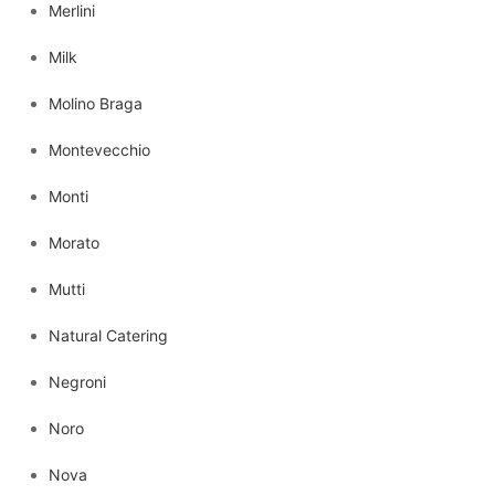
Merlini
Milk
Molino Braga
Montevecchio
Monti
Morato
Mutti
Natural Catering
Negroni
Noro
Nova