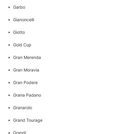
Garbo
Gianoncelli
Giotto
Gold Cup
Gran Merenda
Gran Moravia
Gran Podere
Grana Padano
Granarolo
Grand Tourage
Grandi