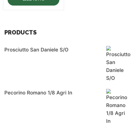
PRODUCTS
Prosciutto San Daniele S/o
Pecorino Romano 1/8 Agri In