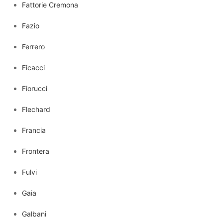
Fattorie Cremona
Fazio
Ferrero
Ficacci
Fiorucci
Flechard
Francia
Frontera
Fulvi
Gaia
Galbani