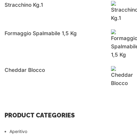
Stracchino Kg.1
Formaggio Spalmabile 1,5 Kg
Cheddar Blocco
PRODUCT CATEGORIES
Aperitivo