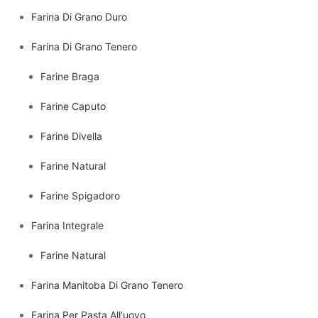
Farina Di Grano Duro
Farina Di Grano Tenero
Farine Braga
Farine Caputo
Farine Divella
Farine Natural
Farine Spigadoro
Farina Integrale
Farine Natural
Farina Manitoba Di Grano Tenero
Farina Per Pasta All'uovo