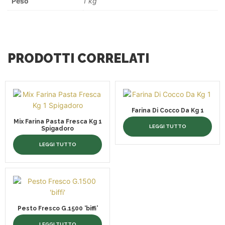
Peso
1 kg
PRODOTTI CORRELATI
Farina Di Cocco Da Kg 1
Mix Farina Pasta Fresca Kg 1
LEGGI TUTTO
Spigadoro
LEGGI TUTTO
Pesto Fresco G.1500 ‘biffi’
LEGGI TUTTO