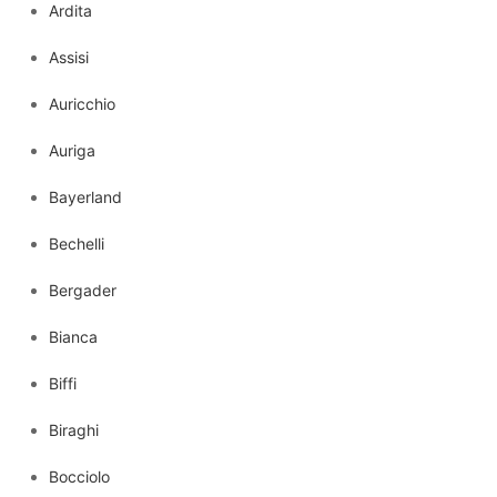
Ardita
Assisi
Auricchio
Auriga
Bayerland
Bechelli
Bergader
Bianca
Biffi
Biraghi
Bocciolo