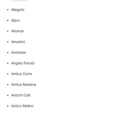
Allegrini
Alpro
Altomar
Amadori
Andriese
Angelo Parodi
Antica Corte
Antica Modena
Antichi Colli
Antico Molino