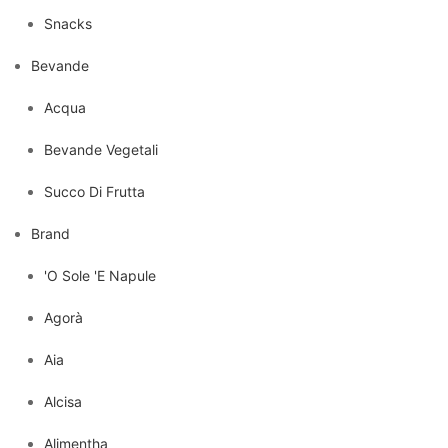
Snacks
Bevande
Acqua
Bevande Vegetali
Succo Di Frutta
Brand
'O Sole 'E Napule
Agorà
Aia
Alcisa
Alimentha