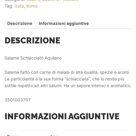
Tag:
Italia
,
Roma
Descrizione
Informazioni aggiuntive
DESCRIZIONE
Salame Schiacciato Aquilano
Salame fatto con carne di maiale di alta qualità, spezie e aromi.
La particolarità è la sua forma “schiacciata”, che lo rende più
sottile rispetto ad altri salumi. Ha un sapore intenso e aromatico.
3501003707
INFORMAZIONI AGGIUNTIVE