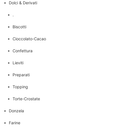
Dolci & Derivati
.
Biscotti
Cioccolato-Cacao
Confettura
Lieviti
Preparati
Topping
Torte-Crostate
Donzela
Farine