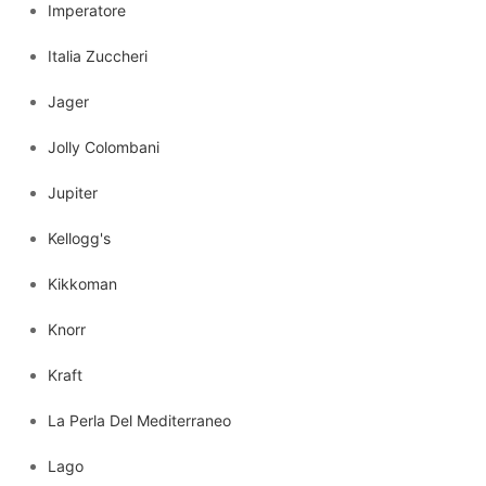
Imperatore
Italia Zuccheri
Jager
Jolly Colombani
Jupiter
Kellogg's
Kikkoman
Knorr
Kraft
La Perla Del Mediterraneo
Lago