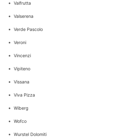
Valfrutta
Valserena
Verde Pascolo
Veroni
Vincenzi
Vipiteno
Vissana
Viva Pizza
Wiberg
Wofco
Wurstel Dolomiti