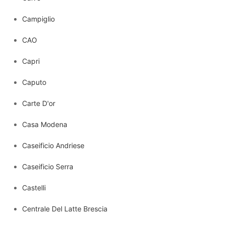
Campiglio
CAO
Capri
Caputo
Carte D'or
Casa Modena
Caseificio Andriese
Caseificio Serra
Castelli
Centrale Del Latte Brescia