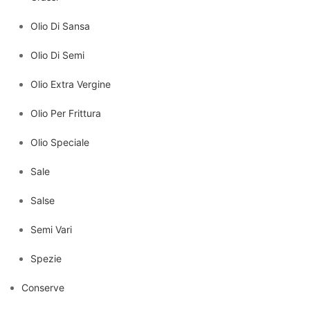
Olio Di Sansa
Olio Di Semi
Olio Extra Vergine
Olio Per Frittura
Olio Speciale
Sale
Salse
Semi Vari
Spezie
Conserve