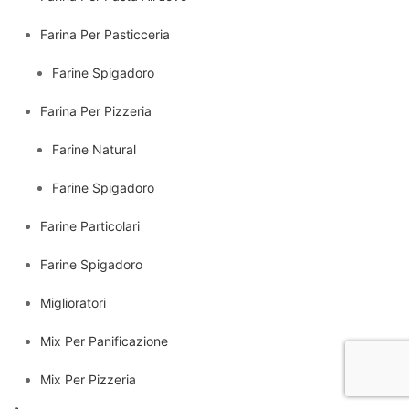
Farina Per Pasticceria
Farine Spigadoro
Farina Per Pizzeria
Farine Natural
Farine Spigadoro
Farine Particolari
Farine Spigadoro
Miglioratori
Mix Per Panificazione
Mix Per Pizzeria