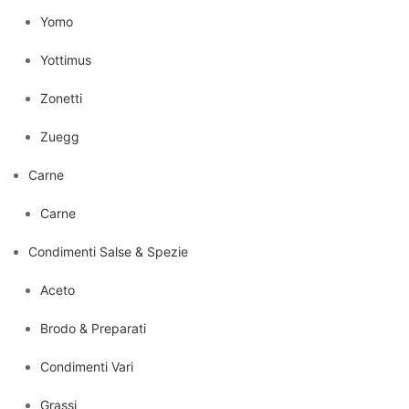
Yomo
Yottimus
Zonetti
Zuegg
Carne
Carne
Condimenti Salse & Spezie
Aceto
Brodo & Preparati
Condimenti Vari
Grassi