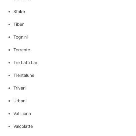
Strike
Tiber
Tognini
Torrente
Tre Latti Lari
Trentalune
Triveri
Urbani
Val Liona
Valcolatte