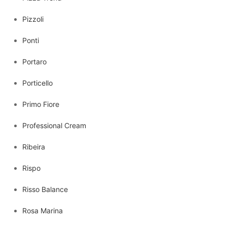
Pizzoli
Ponti
Portaro
Porticello
Primo Fiore
Professional Cream
Ribeira
Rispo
Risso Balance
Rosa Marina