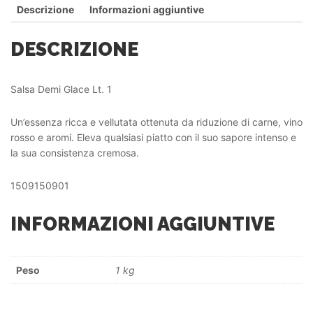
Descrizione
Informazioni aggiuntive
DESCRIZIONE
Salsa Demi Glace Lt. 1
Un’essenza ricca e vellutata ottenuta da riduzione di carne, vino
rosso e aromi. Eleva qualsiasi piatto con il suo sapore intenso e
la sua consistenza cremosa.
1509150901
INFORMAZIONI AGGIUNTIVE
Peso
1 kg