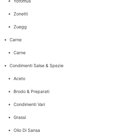
Yottimus
Zonetti
Zuegg
Carne
Carne
Condimenti Salse & Spezie
Aceto
Brodo & Preparati
Condimenti Vari
Grassi
Olio Di Sansa