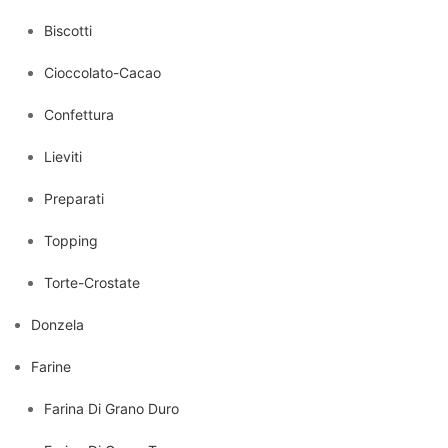
Biscotti
Cioccolato-Cacao
Confettura
Lieviti
Preparati
Topping
Torte-Crostate
Donzela
Farine
Farina Di Grano Duro