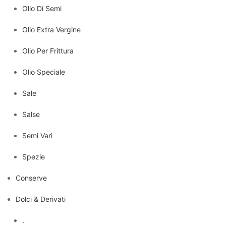
Olio Di Semi
Olio Extra Vergine
Olio Per Frittura
Olio Speciale
Sale
Salse
Semi Vari
Spezie
Conserve
Dolci & Derivati
.