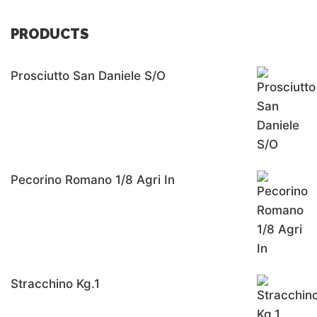
PRODUCTS
Prosciutto San Daniele S/o
Pecorino Romano 1/8 Agri In
Stracchino Kg.1