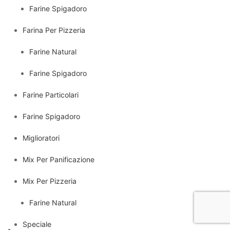
Farine Spigadoro
Farina Per Pizzeria
Farine Natural
Farine Spigadoro
Farine Particolari
Farine Spigadoro
Miglioratori
Mix Per Panificazione
Mix Per Pizzeria
Farine Natural
Speciale