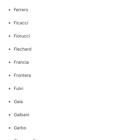
Ferrero
Ficacci
Fiorucci
Flechard
Francia
Frontera
Fulvi
Gaia
Galbani
Garbo