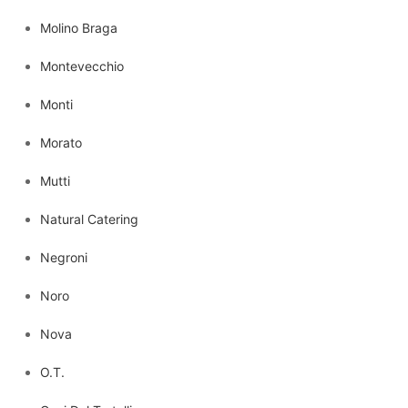
Molino Braga
Montevecchio
Monti
Morato
Mutti
Natural Catering
Negroni
Noro
Nova
O.T.