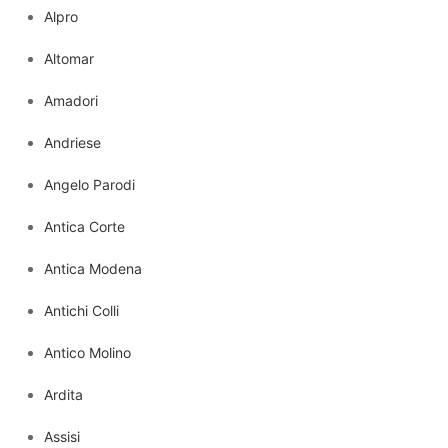
Alpro
Altomar
Amadori
Andriese
Angelo Parodi
Antica Corte
Antica Modena
Antichi Colli
Antico Molino
Ardita
Assisi