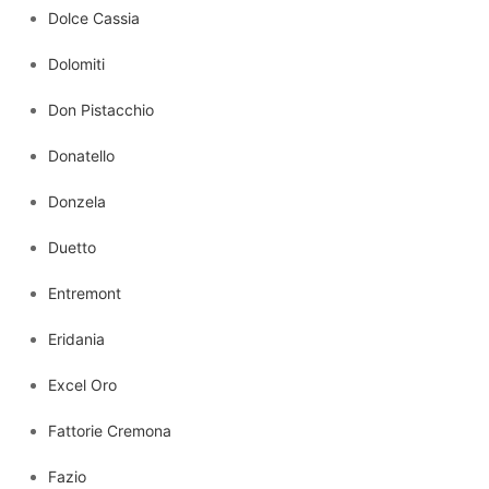
Dolce Cassia
Dolomiti
Don Pistacchio
Donatello
Donzela
Duetto
Entremont
Eridania
Excel Oro
Fattorie Cremona
Fazio