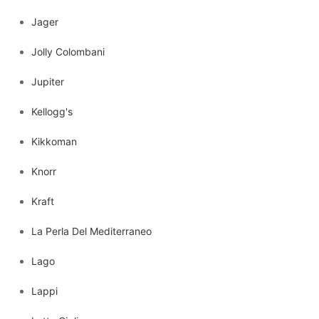
Jager
Jolly Colombani
Jupiter
Kellogg's
Kikkoman
Knorr
Kraft
La Perla Del Mediterraneo
Lago
Lappi