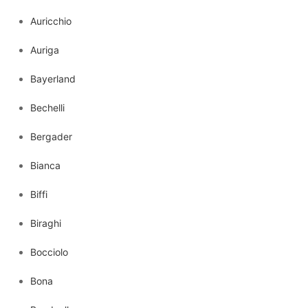
Auricchio
Auriga
Bayerland
Bechelli
Bergader
Bianca
Biffi
Biraghi
Bocciolo
Bona