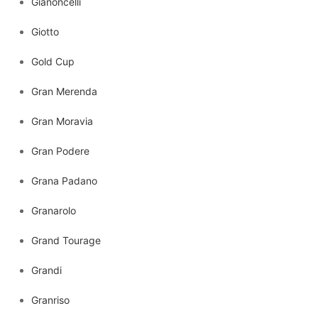
Gianoncelli
Giotto
Gold Cup
Gran Merenda
Gran Moravia
Gran Podere
Grana Padano
Granarolo
Grand Tourage
Grandi
Granriso