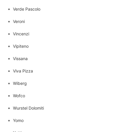
Verde Pascolo
Veroni
Vincenzi
Vipiteno
Vissana
Viva Pizza
Wiberg
Wofco
Wurstel Dolomiti
Yomo