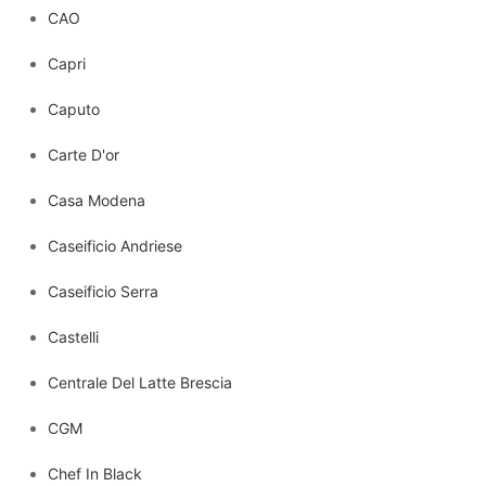
CAO
Capri
Caputo
Carte D'or
Casa Modena
Caseificio Andriese
Caseificio Serra
Castelli
Centrale Del Latte Brescia
CGM
Chef In Black