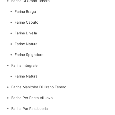
Farina Di Grano Tenero
Farine Braga
Farine Caputo
Farine Divella
Farine Natural
Farine Spigadoro
Farina Integrale
Farine Natural
Farina Manitoba Di Grano Tenero
Farina Per Pasta All'uovo
Farina Per Pasticceria