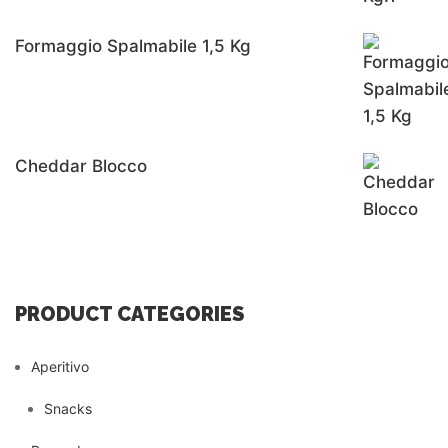
Formaggio Spalmabile 1,5 Kg
Cheddar Blocco
PRODUCT CATEGORIES
Aperitivo
Snacks