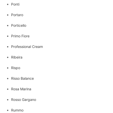
Ponti
Portaro
Porticello
Primo Fiore
Professional Cream
Ribeira
Rispo
Risso Balance
Rosa Marina
Rosso Gargano
Rummo