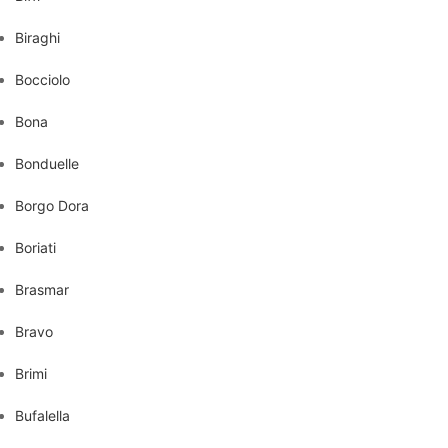
Biraghi
Bocciolo
Bona
Bonduelle
Borgo Dora
Boriati
Brasmar
Bravo
Brimi
Bufalella