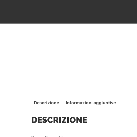
Descrizione
Informazioni aggiuntive
DESCRIZIONE