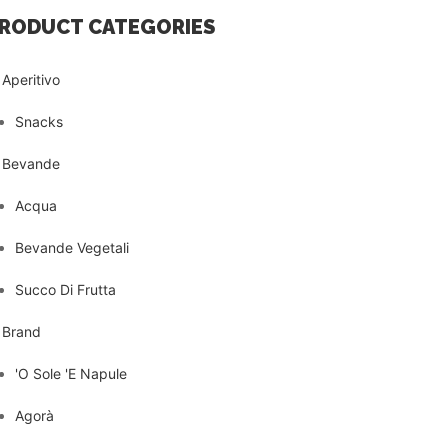
RODUCT CATEGORIES
Aperitivo
Snacks
Bevande
Acqua
Bevande Vegetali
Succo Di Frutta
Brand
'O Sole 'E Napule
Agorà