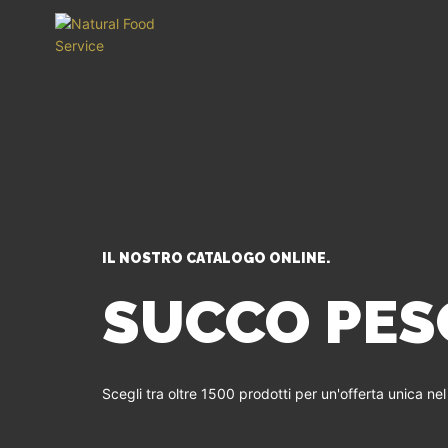
IL NOSTRO CATALOGO ONLINE.
SUCCO PES
Scegli tra oltre 1500 prodotti per un'offerta unica ne