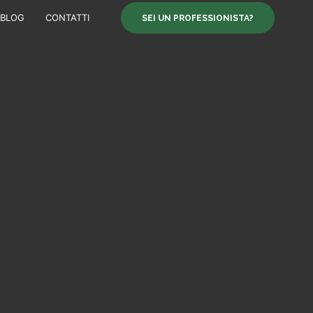
BLOG
CONTATTI
SEI UN PROFESSIONISTA?