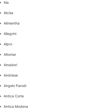
Aia
Alcisa
Alimentha
Allegrini
Alpro
Altomar
Amadori
Andriese
Angelo Parodi
Antica Corte
Antica Modena