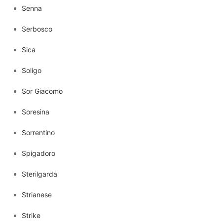
Senna
Serbosco
Sica
Soligo
Sor Giacomo
Soresina
Sorrentino
Spigadoro
Sterilgarda
Strianese
Strike