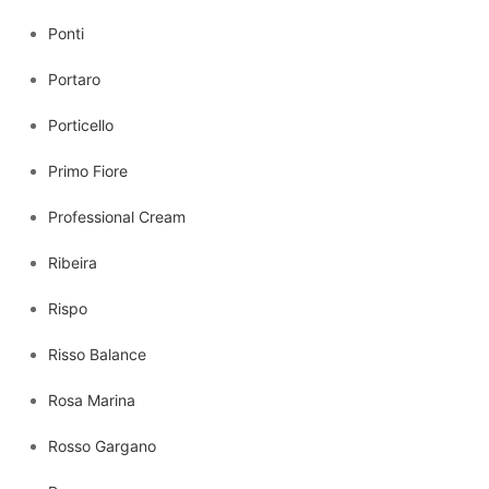
Ponti
Portaro
Porticello
Primo Fiore
Professional Cream
Ribeira
Rispo
Risso Balance
Rosa Marina
Rosso Gargano