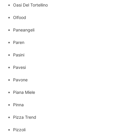
Oasi Del Tortellino
Olfood
Paneangeli
Paren
Pasini
Pavesi
Pavone
Piana Miele
Pinna
Pizza Trend
Pizzoli