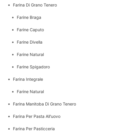
Farina Di Grano Tenero
Farine Braga
Farine Caputo
Farine Divella
Farine Natural
Farine Spigadoro
Farina Integrale
Farine Natural
Farina Manitoba Di Grano Tenero
Farina Per Pasta All'uovo
Farina Per Pasticceria