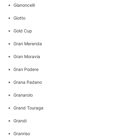
Gianoncelli
Giotto
Gold Cup
Gran Merenda
Gran Moravia
Gran Podere
Grana Padano
Granarolo
Grand Tourage
Grandi
Granriso