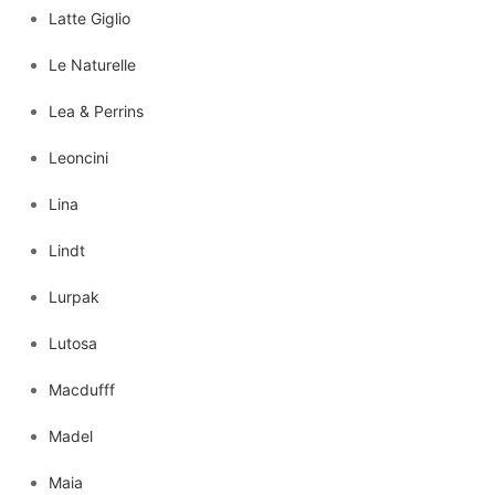
Latte Giglio
Le Naturelle
Lea & Perrins
Leoncini
Lina
Lindt
Lurpak
Lutosa
Macdufff
Madel
Maia