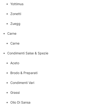
Yottimus
Zonetti
Zuegg
Carne
Carne
Condimenti Salse & Spezie
Aceto
Brodo & Preparati
Condimenti Vari
Grassi
Olio Di Sansa