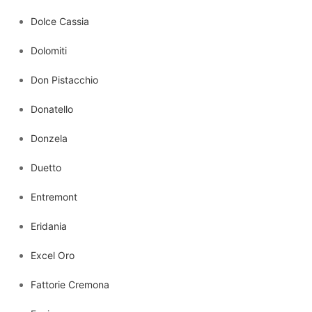
Dolce Cassia
Dolomiti
Don Pistacchio
Donatello
Donzela
Duetto
Entremont
Eridania
Excel Oro
Fattorie Cremona