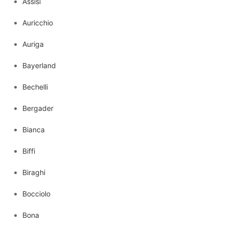
Assisi
Auricchio
Auriga
Bayerland
Bechelli
Bergader
Bianca
Biffi
Biraghi
Bocciolo
Bona