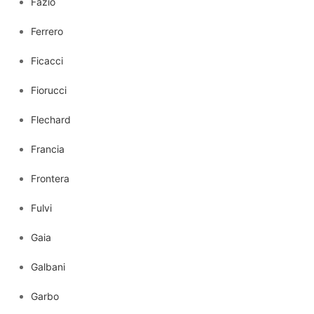
Fazio
Ferrero
Ficacci
Fiorucci
Flechard
Francia
Frontera
Fulvi
Gaia
Galbani
Garbo