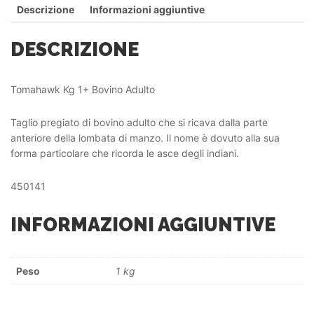
Descrizione
Informazioni aggiuntive
DESCRIZIONE
Tomahawk Kg 1+ Bovino Adulto
Taglio pregiato di bovino adulto che si ricava dalla parte
anteriore della lombata di manzo. Il nome è dovuto alla sua
forma particolare che ricorda le asce degli indiani.
450141
INFORMAZIONI AGGIUNTIVE
Peso
1 kg