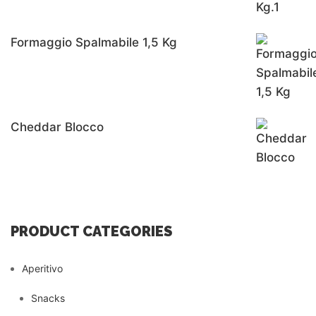
Formaggio Spalmabile 1,5 Kg
Cheddar Blocco
PRODUCT CATEGORIES
Aperitivo
Snacks