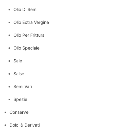
Olio Di Semi
Olio Extra Vergine
Olio Per Frittura
Olio Speciale
Sale
Salse
Semi Vari
Spezie
Conserve
Dolci & Derivati