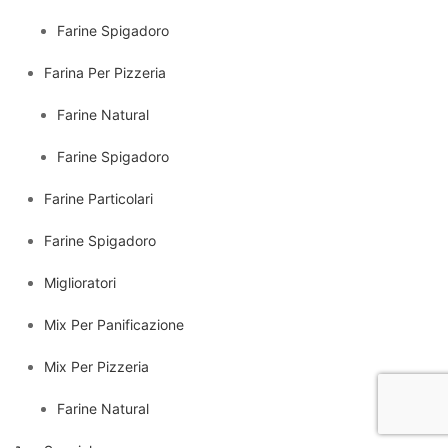
Farine Spigadoro
Farina Per Pizzeria
Farine Natural
Farine Spigadoro
Farine Particolari
Farine Spigadoro
Miglioratori
Mix Per Panificazione
Mix Per Pizzeria
Farine Natural