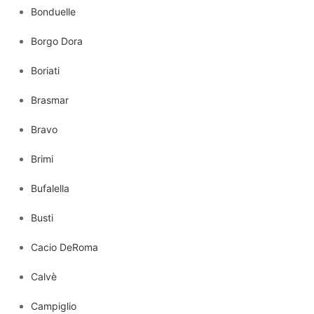
Bonduelle
Borgo Dora
Boriati
Brasmar
Bravo
Brimi
Bufalella
Busti
Cacio DeRoma
Calvè
Campiglio