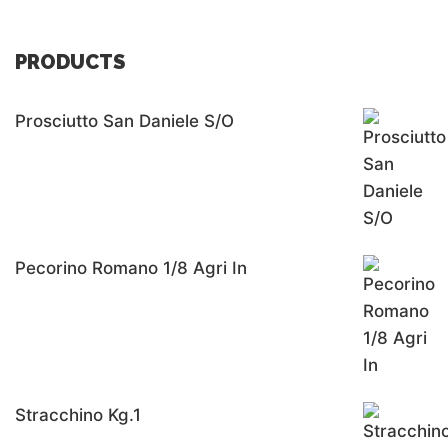
PRODUCTS
Prosciutto San Daniele S/o
Pecorino Romano 1/8 Agri In
Stracchino Kg.1