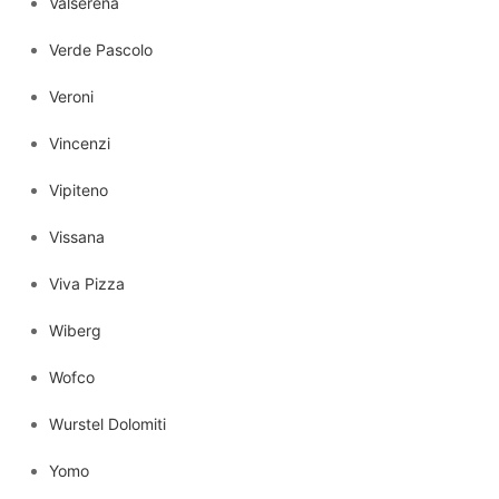
Valserena
Verde Pascolo
Veroni
Vincenzi
Vipiteno
Vissana
Viva Pizza
Wiberg
Wofco
Wurstel Dolomiti
Yomo