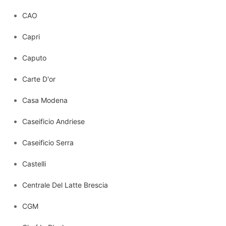
CAO
Capri
Caputo
Carte D'or
Casa Modena
Caseificio Andriese
Caseificio Serra
Castelli
Centrale Del Latte Brescia
CGM