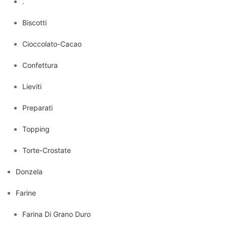
.
Biscotti
Cioccolato-Cacao
Confettura
Lieviti
Preparati
Topping
Torte-Crostate
Donzela
Farine
Farina Di Grano Duro