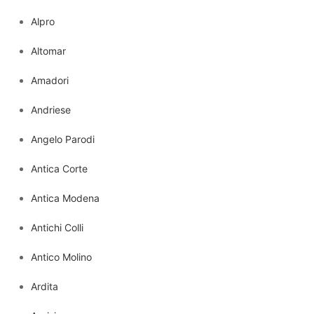
Alpro
Altomar
Amadori
Andriese
Angelo Parodi
Antica Corte
Antica Modena
Antichi Colli
Antico Molino
Ardita