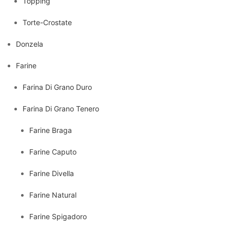
Topping
Torte-Crostate
Donzela
Farine
Farina Di Grano Duro
Farina Di Grano Tenero
Farine Braga
Farine Caputo
Farine Divella
Farine Natural
Farine Spigadoro