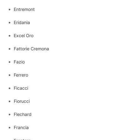
Entremont
Eridania
Excel Oro
Fattorie Cremona
Fazio
Ferrero
Ficacci
Fiorucci
Flechard
Francia