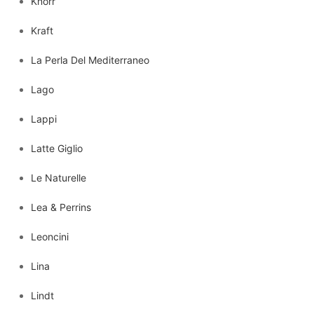
Knorr
Kraft
La Perla Del Mediterraneo
Lago
Lappi
Latte Giglio
Le Naturelle
Lea & Perrins
Leoncini
Lina
Lindt