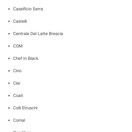
Caseificio Serra
Castelli
Centrale Del Latte Brescia
CGM
Chef In Black
Cirio
Clai
Coati
Colli Etruschi
Comal