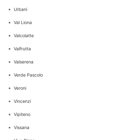
Urbani
Val Liona
Valcolatte
Valfrutta
Valserena
Verde Pascolo
Veroni
Vincenzi
Vipiteno
Vissana