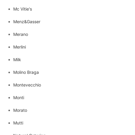
Mc Vitie's
Menz&Gasser
Merano
Merlini
Milk
Molino Braga
Montevecchio
Monti
Morato
Mutti