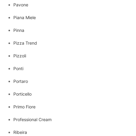
Pavone
Piana Miele
Pinna
Pizza Trend
Pizzoli
Ponti
Portaro
Porticello
Primo Fiore
Professional Cream
Ribeira