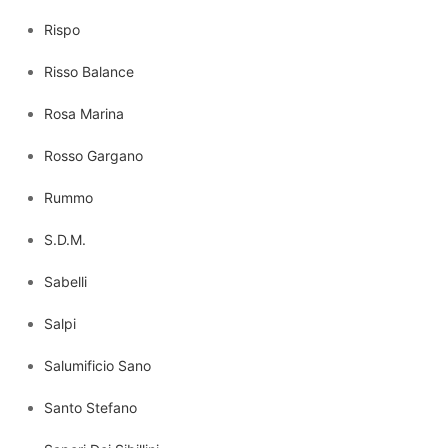
Rispo
Risso Balance
Rosa Marina
Rosso Gargano
Rummo
S.D.M.
Sabelli
Salpi
Salumificio Sano
Santo Stefano