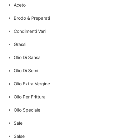
Aceto
Brodo & Preparati
Condimenti Vari
Grassi
Olio Di Sansa
Olio Di Semi
Olio Extra Vergine
Olio Per Frittura
Olio Speciale
Sale
Salse