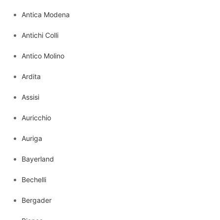
Antica Modena
Antichi Colli
Antico Molino
Ardita
Assisi
Auricchio
Auriga
Bayerland
Bechelli
Bergader