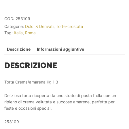
COD:
253109
Categorie:
Dolci & Derivati
,
Torte-crostate
Tag:
Italia
,
Roma
Descrizione
Informazioni aggiuntive
DESCRIZIONE
Torta Crema/amarena Kg 1,3
Deliziosa torta ricoperta da uno strato di pasta frolla con un
ripieno di crema vellutata e succose amarene, perfetta per
feste e occasioni speciali.
253109