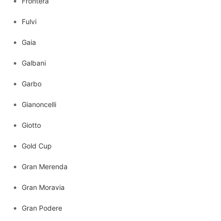
Frontera
Fulvi
Gaia
Galbani
Garbo
Gianoncelli
Giotto
Gold Cup
Gran Merenda
Gran Moravia
Gran Podere