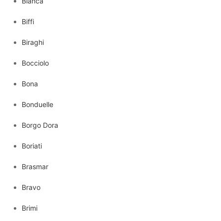
Bianca
Biffi
Biraghi
Bocciolo
Bona
Bonduelle
Borgo Dora
Boriati
Brasmar
Bravo
Brimi