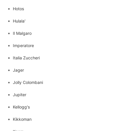
Hotos
Hulala'
Il Malgaro
Imperatore
Italia Zuccheri
Jager
Jolly Colombani
Jupiter
Kellogg's
Kikkoman