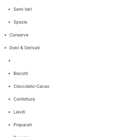
Semi Vari
Spezie
Conserve
Dolci & Derivati
.
Biscotti
Cioccolato-Cacao
Confettura
Lieviti
Preparati