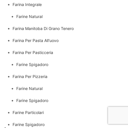
Farina Integrale
Farine Natural
Farina Manitoba Di Grano Tenero
Farina Per Pasta All'uovo
Farina Per Pasticceria
Farine Spigadoro
Farina Per Pizzeria
Farine Natural
Farine Spigadoro
Farine Particolari
Farine Spigadoro