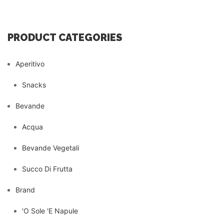
PRODUCT CATEGORIES
Aperitivo
Snacks
Bevande
Acqua
Bevande Vegetali
Succo Di Frutta
Brand
'O Sole 'E Napule