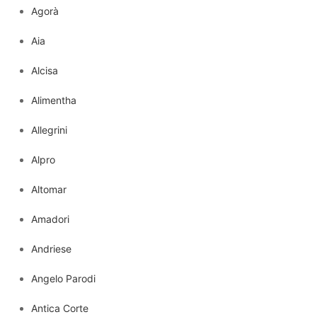
Agorà
Aia
Alcisa
Alimentha
Allegrini
Alpro
Altomar
Amadori
Andriese
Angelo Parodi
Antica Corte