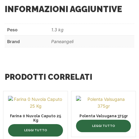
INFORMAZIONI AGGIUNTIVE
Peso
1.3 kg
Brand
Paneangeli
PRODOTTI CORRELATI
Farina 0 Nuvola Caputo 25
Polenta Valsugana 375gr
Kg
LEGGI TUTTO
LEGGI TUTTO