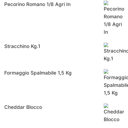
Pecorino Romano 1/8 Agri In
Stracchino Kg.1
Formaggio Spalmabile 1,5 Kg
Cheddar Blocco