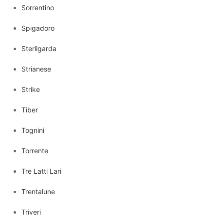
Sorrentino
Spigadoro
Sterilgarda
Strianese
Strike
Tiber
Tognini
Torrente
Tre Latti Lari
Trentalune
Triveri