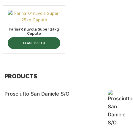
Farina’0’nuvola Super 25kg
Caputo
LEGGI TUTTO
PRODUCTS
Prosciutto San Daniele S/o