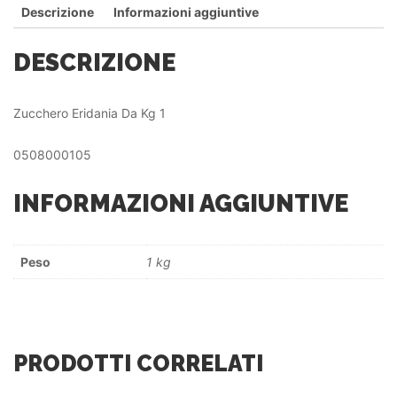
Descrizione
Informazioni aggiuntive
DESCRIZIONE
Zucchero Eridania Da Kg 1
0508000105
INFORMAZIONI AGGIUNTIVE
Peso
1 kg
PRODOTTI CORRELATI