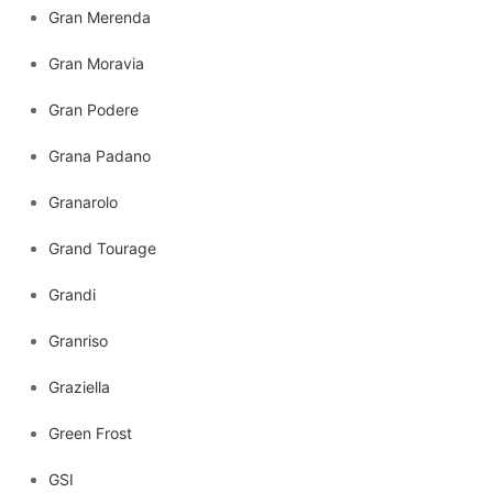
Gran Merenda
Gran Moravia
Gran Podere
Grana Padano
Granarolo
Grand Tourage
Grandi
Granriso
Graziella
Green Frost
GSI