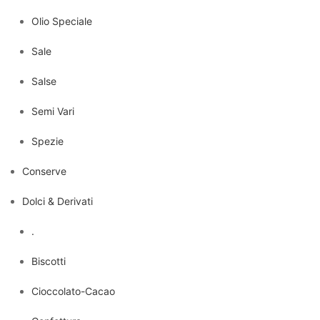
Olio Speciale
Sale
Salse
Semi Vari
Spezie
Conserve
Dolci & Derivati
.
Biscotti
Cioccolato-Cacao