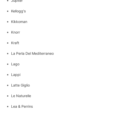
Jupiter
Kellogg's
Kikkoman
Knorr
Kraft
La Perla Del Mediterraneo
Lago
Lappi
Latte Giglio
Le Naturelle
Lea & Perrins