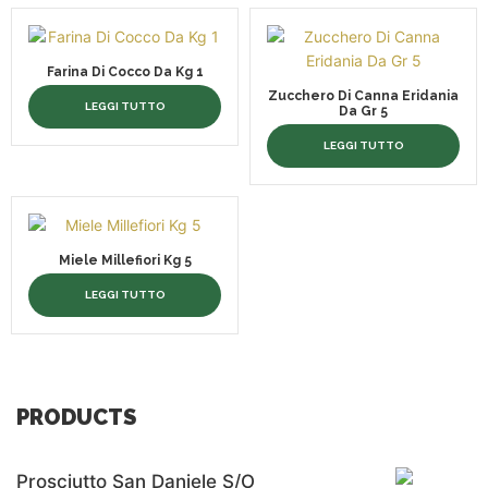
Farina Di Cocco Da Kg 1
Zucchero Di Canna Eridania
LEGGI TUTTO
Da Gr 5
LEGGI TUTTO
Miele Millefiori Kg 5
LEGGI TUTTO
PRODUCTS
Prosciutto San Daniele S/o