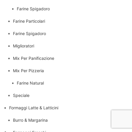
Farine Spigadoro
Farine Particolari
Farine Spigadoro
Miglioratori
Mix Per Panificazione
Mix Per Pizzeria
Farine Natural
Speciale
Formaggi Latte & Latticini
Burro & Margarina