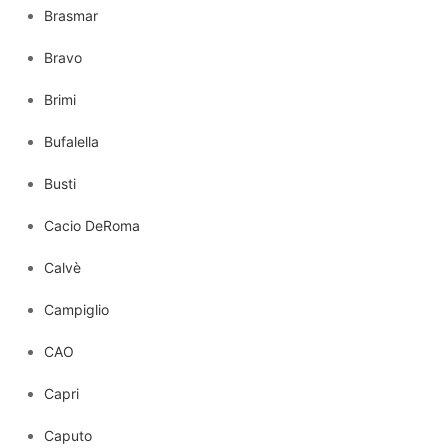
Brasmar
Bravo
Brimi
Bufalella
Busti
Cacio DeRoma
Calvè
Campiglio
CAO
Capri
Caputo