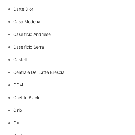
Carte D'or
Casa Modena
Caseificio Andriese
Caseificio Serra
Castelli
Centrale Del Latte Brescia
CGM
Chef In Black
Cirio
Clai