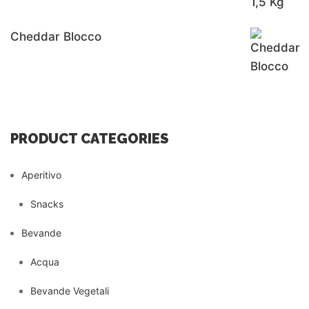
Cheddar Blocco
PRODUCT CATEGORIES
Aperitivo
Snacks
Bevande
Acqua
Bevande Vegetali