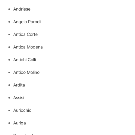
Andriese
Angelo Parodi
Antica Corte
Antica Modena
Antichi Colli
Antico Molino
Ardita
Assisi
Auricchio
Auriga