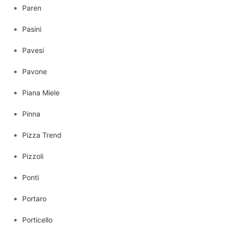
Paren
Pasini
Pavesi
Pavone
Piana Miele
Pinna
Pizza Trend
Pizzoli
Ponti
Portaro
Porticello