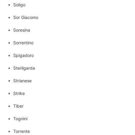
Soligo
Sor Giacomo
Soresina
Sorrentino
Spigadoro
Sterilgarda
Strianese
Strike
Tiber
Tognini
Torrente