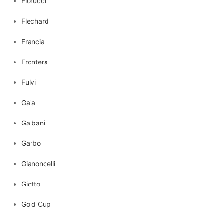
Fiorucci
Flechard
Francia
Frontera
Fulvi
Gaia
Galbani
Garbo
Gianoncelli
Giotto
Gold Cup