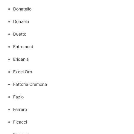
Donatello
Donzela
Duetto
Entremont
Eridania
Excel Oro
Fattorie Cremona
Fazio
Ferrero
Ficacci