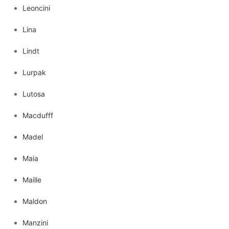
Leoncini
Lina
Lindt
Lurpak
Lutosa
Macdufff
Madel
Maia
Maille
Maldon
Manzini