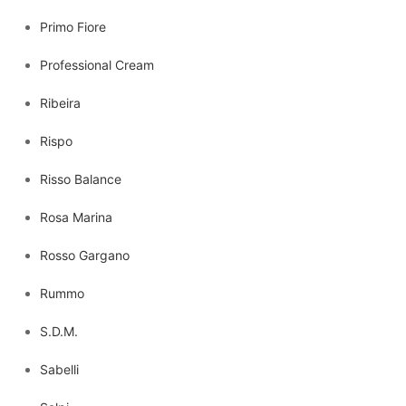
Primo Fiore
Professional Cream
Ribeira
Rispo
Risso Balance
Rosa Marina
Rosso Gargano
Rummo
S.D.M.
Sabelli