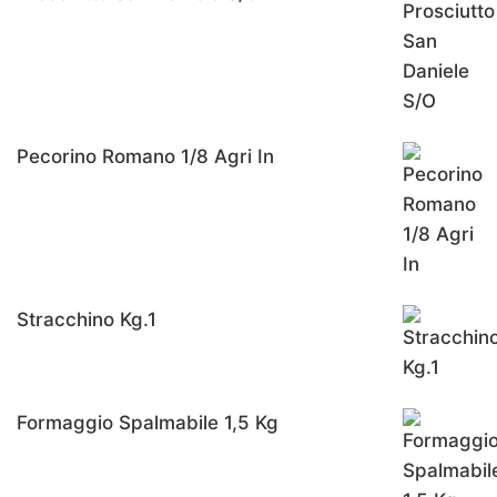
Pecorino Romano 1/8 Agri In
Stracchino Kg.1
Formaggio Spalmabile 1,5 Kg