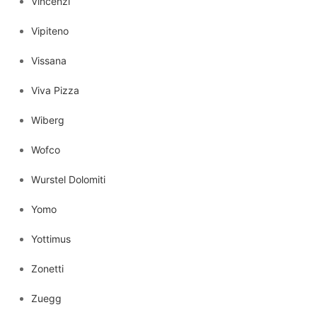
Vincenzi
Vipiteno
Vissana
Viva Pizza
Wiberg
Wofco
Wurstel Dolomiti
Yomo
Yottimus
Zonetti
Zuegg