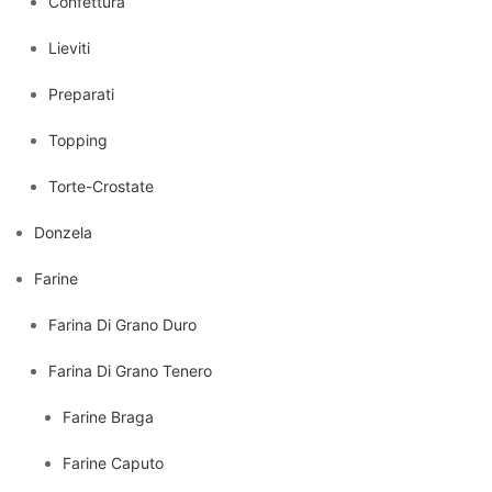
Confettura
Lieviti
Preparati
Topping
Torte-Crostate
Donzela
Farine
Farina Di Grano Duro
Farina Di Grano Tenero
Farine Braga
Farine Caputo