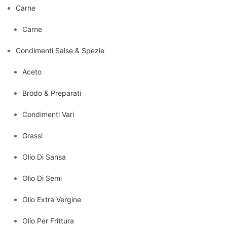
Carne
Carne
Condimenti Salse & Spezie
Aceto
Brodo & Preparati
Condimenti Vari
Grassi
Olio Di Sansa
Olio Di Semi
Olio Extra Vergine
Olio Per Frittura