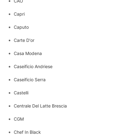
CAO
Capri
Caputo
Carte D'or
Casa Modena
Caseificio Andriese
Caseificio Serra
Castelli
Centrale Del Latte Brescia
CGM
Chef In Black