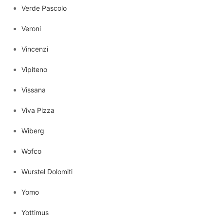
Verde Pascolo
Veroni
Vincenzi
Vipiteno
Vissana
Viva Pizza
Wiberg
Wofco
Wurstel Dolomiti
Yomo
Yottimus