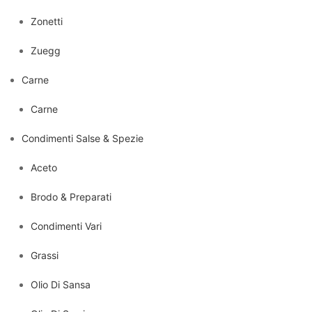
Zonetti
Zuegg
Carne
Carne
Condimenti Salse & Spezie
Aceto
Brodo & Preparati
Condimenti Vari
Grassi
Olio Di Sansa