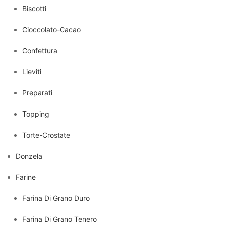
Biscotti
Cioccolato-Cacao
Confettura
Lieviti
Preparati
Topping
Torte-Crostate
Donzela
Farine
Farina Di Grano Duro
Farina Di Grano Tenero