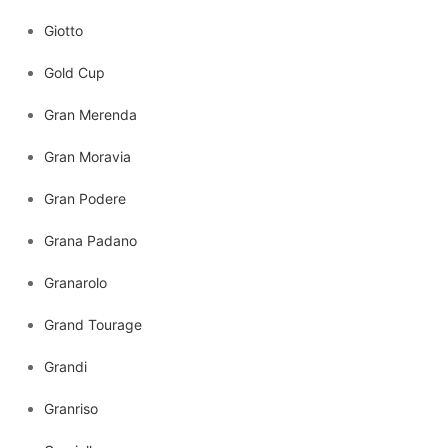
Giotto
Gold Cup
Gran Merenda
Gran Moravia
Gran Podere
Grana Padano
Granarolo
Grand Tourage
Grandi
Granriso