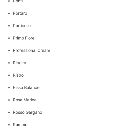
Ponti
Portaro
Porticello
Primo Fiore
Professional Cream
Ribeira
Rispo
Risso Balance
Rosa Marina
Rosso Gargano
Rummo