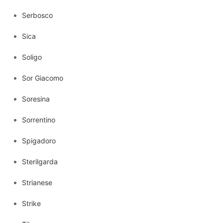
Serbosco
Sica
Soligo
Sor Giacomo
Soresina
Sorrentino
Spigadoro
Sterilgarda
Strianese
Strike