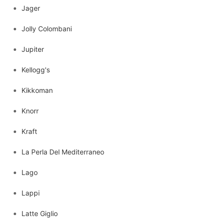
Jager
Jolly Colombani
Jupiter
Kellogg's
Kikkoman
Knorr
Kraft
La Perla Del Mediterraneo
Lago
Lappi
Latte Giglio