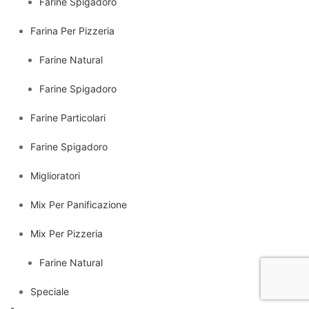
Farine Spigadoro
Farina Per Pizzeria
Farine Natural
Farine Spigadoro
Farine Particolari
Farine Spigadoro
Miglioratori
Mix Per Panificazione
Mix Per Pizzeria
Farine Natural
Speciale