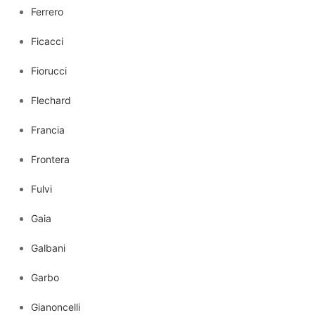
Ferrero
Ficacci
Fiorucci
Flechard
Francia
Frontera
Fulvi
Gaia
Galbani
Garbo
Gianoncelli