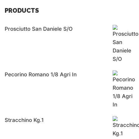
PRODUCTS
Prosciutto San Daniele S/o
Pecorino Romano 1/8 Agri In
Stracchino Kg.1