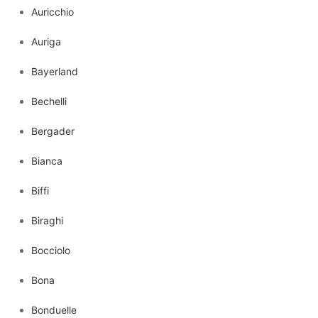
Auricchio
Auriga
Bayerland
Bechelli
Bergader
Bianca
Biffi
Biraghi
Bocciolo
Bona
Bonduelle