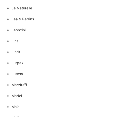
Le Naturelle
Lea & Perrins
Leoncini
Lina
Lindt
Lurpak
Lutosa
Macdufff
Madel
Maia