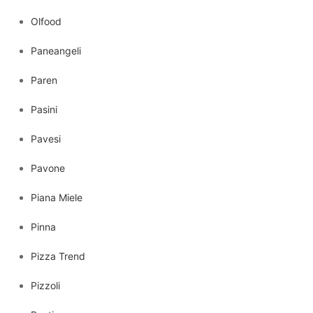
Olfood
Paneangeli
Paren
Pasini
Pavesi
Pavone
Piana Miele
Pinna
Pizza Trend
Pizzoli