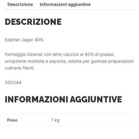
Descrizione
Informazioni aggiuntive
DESCRIZIONE
Edamer Jager 40%
Formaggio Edamer con latte vaccino al 40% di grasso,
un’opzione morbida e saporita, adatta per gustose preparazioni
culinarie filanti.
350344
INFORMAZIONI AGGIUNTIVE
Peso
1 kg