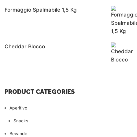
Formaggio Spalmabile 1,5 Kg
Cheddar Blocco
PRODUCT CATEGORIES
Aperitivo
Snacks
Bevande