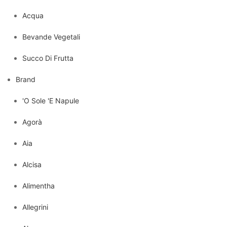
Acqua
Bevande Vegetali
Succo Di Frutta
Brand
'O Sole 'E Napule
Agorà
Aia
Alcisa
Alimentha
Allegrini