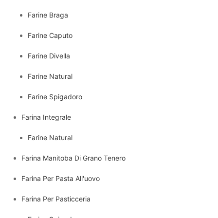
Farine Braga
Farine Caputo
Farine Divella
Farine Natural
Farine Spigadoro
Farina Integrale
Farine Natural
Farina Manitoba Di Grano Tenero
Farina Per Pasta All'uovo
Farina Per Pasticceria