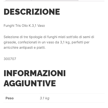
DESCRIZIONE
Funghi Tris Olio K.3,1 Vaso
Selezione di tre tipologie di funghi misti sott’olio di semi di
girasole, confezionati in un vaso da 3,1 kg, perfetti per
arricchire antipasti e piatti.
300707
INFORMAZIONI
AGGIUNTIVE
Peso
3.1 kg