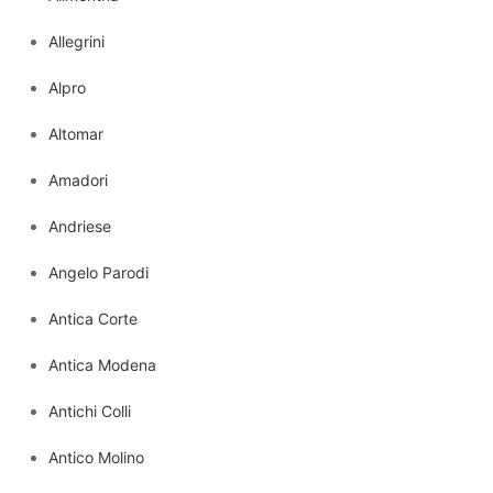
Allegrini
Alpro
Altomar
Amadori
Andriese
Angelo Parodi
Antica Corte
Antica Modena
Antichi Colli
Antico Molino