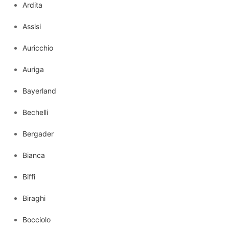
Ardita
Assisi
Auricchio
Auriga
Bayerland
Bechelli
Bergader
Bianca
Biffi
Biraghi
Bocciolo