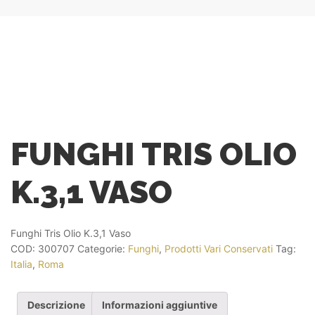
FUNGHI TRIS OLIO
K.3,1 VASO
Funghi Tris Olio K.3,1 Vaso
COD:
300707
Categorie:
Funghi
,
Prodotti Vari Conservati
Tag:
Italia
,
Roma
Descrizione
Informazioni aggiuntive