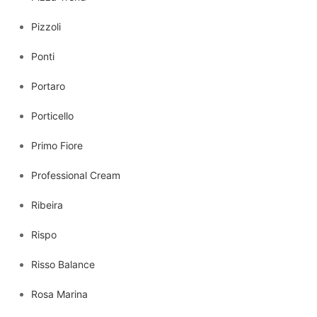
Pizzoli
Ponti
Portaro
Porticello
Primo Fiore
Professional Cream
Ribeira
Rispo
Risso Balance
Rosa Marina