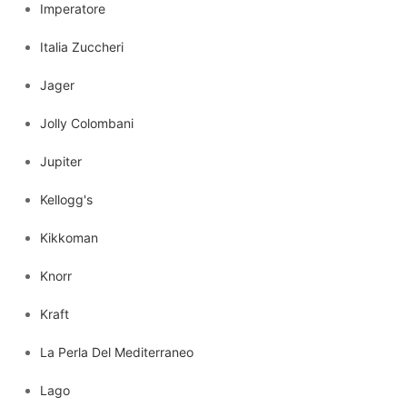
Imperatore
Italia Zuccheri
Jager
Jolly Colombani
Jupiter
Kellogg's
Kikkoman
Knorr
Kraft
La Perla Del Mediterraneo
Lago