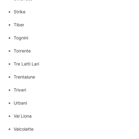
Strike
Tiber
Tognini
Torrente
Tre Latti Lari
Trentalune
Triveri
Urbani
Val Liona
Valcolatte