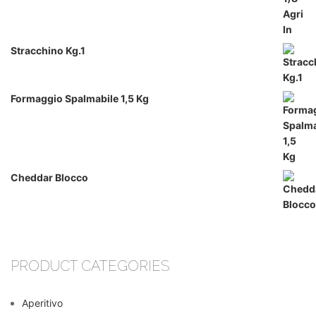
Stracchino Kg.1
Formaggio Spalmabile 1,5 Kg
Cheddar Blocco
PRODUCT CATEGORIES
Aperitivo