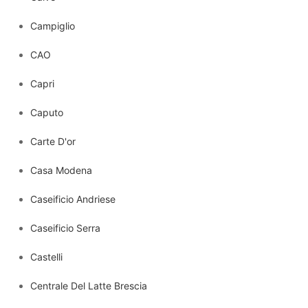
Campiglio
CAO
Capri
Caputo
Carte D'or
Casa Modena
Caseificio Andriese
Caseificio Serra
Castelli
Centrale Del Latte Brescia