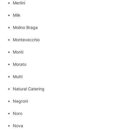
Merlini
Milk
Molino Braga
Montevecchio
Monti
Morato
Mutti
Natural Catering
Negroni
Noro
Nova