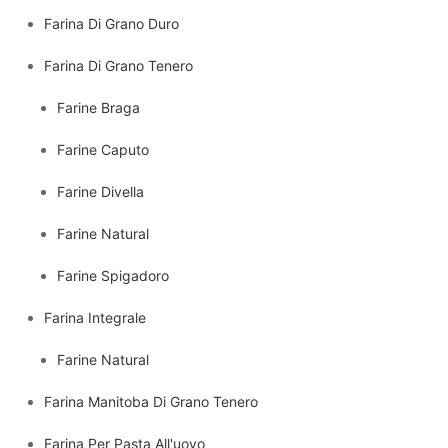
Farina Di Grano Duro
Farina Di Grano Tenero
Farine Braga
Farine Caputo
Farine Divella
Farine Natural
Farine Spigadoro
Farina Integrale
Farine Natural
Farina Manitoba Di Grano Tenero
Farina Per Pasta All'uovo