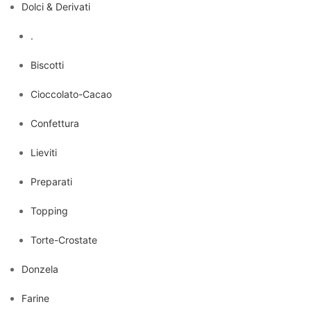
Dolci & Derivati
.
Biscotti
Cioccolato-Cacao
Confettura
Lieviti
Preparati
Topping
Torte-Crostate
Donzela
Farine