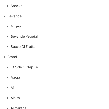
Snacks
Bevande
Acqua
Bevande Vegetali
Succo Di Frutta
Brand
'O Sole 'E Napule
Agorà
Aia
Alcisa
Alimentha