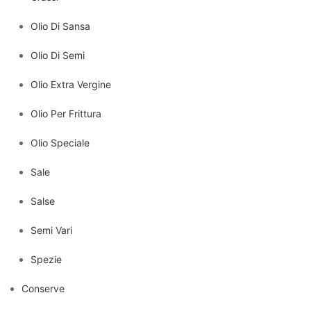
Olio Di Sansa
Olio Di Semi
Olio Extra Vergine
Olio Per Frittura
Olio Speciale
Sale
Salse
Semi Vari
Spezie
Conserve