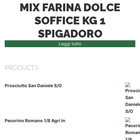
MIX FARINA DOLCE
SOFFICE KG 1
SPIGADORO
Leggi tutto
PRODUCTS
Prosciutto San Daniele S/o
Pecorino Romano 1/8 Agri In