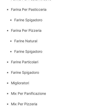
Farina Per Pasticceria
Farine Spigadoro
Farina Per Pizzeria
Farine Natural
Farine Spigadoro
Farine Particolari
Farine Spigadoro
Miglioratori
Mix Per Panificazione
Mix Per Pizzeria