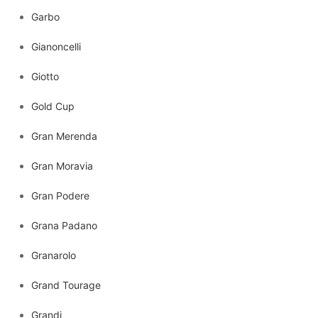
Garbo
Gianoncelli
Giotto
Gold Cup
Gran Merenda
Gran Moravia
Gran Podere
Grana Padano
Granarolo
Grand Tourage
Grandi