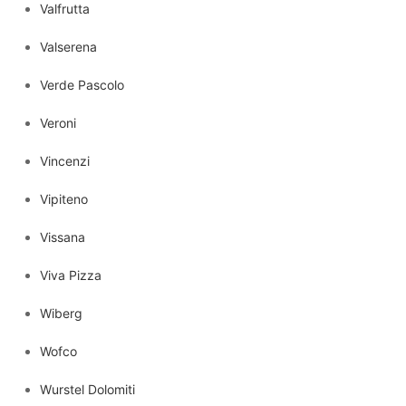
Valfrutta
Valserena
Verde Pascolo
Veroni
Vincenzi
Vipiteno
Vissana
Viva Pizza
Wiberg
Wofco
Wurstel Dolomiti