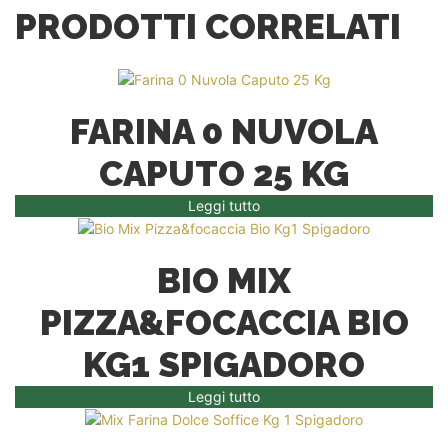
PRODOTTI CORRELATI
FARINA 0 NUVOLA
CAPUTO 25 KG
Leggi tutto
BIO MIX
PIZZA&FOCACCIA BIO
KG1 SPIGADORO
Leggi tutto