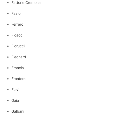
Fattorie Cremona
Fazio
Ferrero
Ficacci
Fiorucci
Flechard
Francia
Frontera
Fulvi
Gaia
Galbani