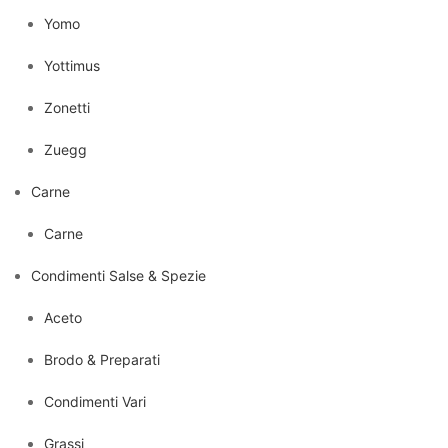
Yomo
Yottimus
Zonetti
Zuegg
Carne
Carne
Condimenti Salse & Spezie
Aceto
Brodo & Preparati
Condimenti Vari
Grassi