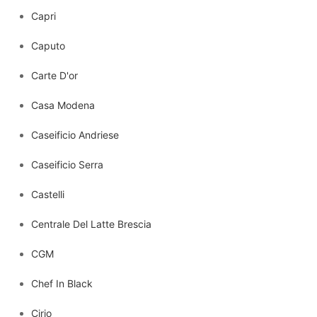
Capri
Caputo
Carte D'or
Casa Modena
Caseificio Andriese
Caseificio Serra
Castelli
Centrale Del Latte Brescia
CGM
Chef In Black
Cirio