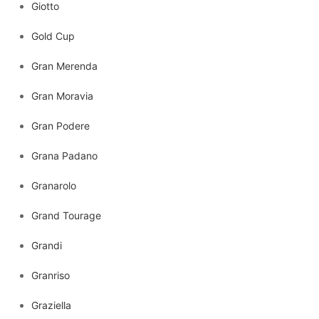
Giotto
Gold Cup
Gran Merenda
Gran Moravia
Gran Podere
Grana Padano
Granarolo
Grand Tourage
Grandi
Granriso
Graziella