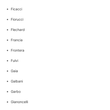
Ficacci
Fiorucci
Flechard
Francia
Frontera
Fulvi
Gaia
Galbani
Garbo
Gianoncelli