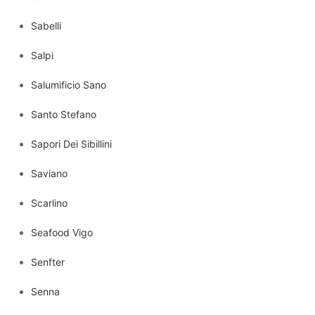
Sabelli
Salpi
Salumificio Sano
Santo Stefano
Sapori Dei Sibillini
Saviano
Scarlino
Seafood Vigo
Senfter
Senna