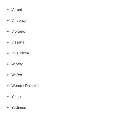
Veroni
Vincenzi
Vipiteno
Vissana
Viva Pizza
Wiberg
Wofco
Wurstel Dolomiti
Yomo
Yottimus