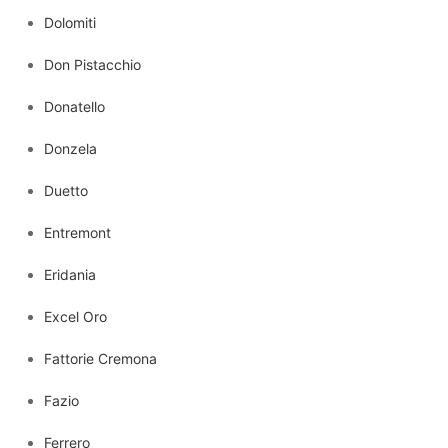
Dolomiti
Don Pistacchio
Donatello
Donzela
Duetto
Entremont
Eridania
Excel Oro
Fattorie Cremona
Fazio
Ferrero