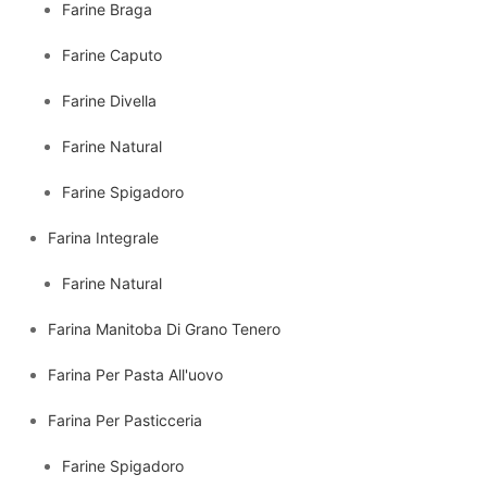
Farine Braga
Farine Caputo
Farine Divella
Farine Natural
Farine Spigadoro
Farina Integrale
Farine Natural
Farina Manitoba Di Grano Tenero
Farina Per Pasta All'uovo
Farina Per Pasticceria
Farine Spigadoro