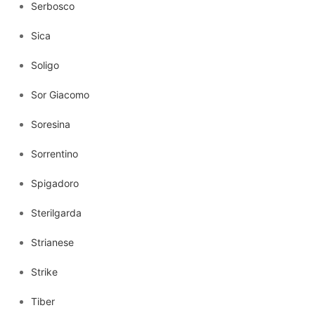
Serbosco
Sica
Soligo
Sor Giacomo
Soresina
Sorrentino
Spigadoro
Sterilgarda
Strianese
Strike
Tiber