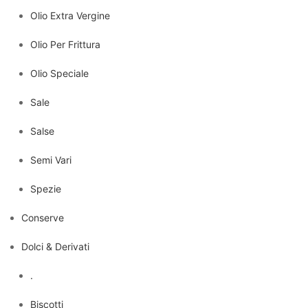
Olio Extra Vergine
Olio Per Frittura
Olio Speciale
Sale
Salse
Semi Vari
Spezie
Conserve
Dolci & Derivati
.
Biscotti