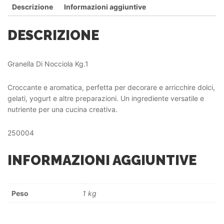
Descrizione
Informazioni aggiuntive
DESCRIZIONE
Granella Di Nocciola Kg.1
Croccante e aromatica, perfetta per decorare e arricchire dolci,
gelati, yogurt e altre preparazioni. Un ingrediente versatile e
nutriente per una cucina creativa.
250004
INFORMAZIONI AGGIUNTIVE
Peso
1 kg