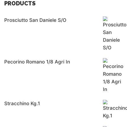
PRODUCTS
Prosciutto San Daniele S/o
Pecorino Romano 1/8 Agri In
Stracchino Kg.1