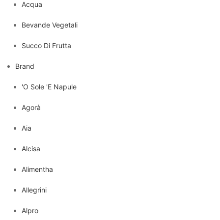
Acqua
Bevande Vegetali
Succo Di Frutta
Brand
'O Sole 'E Napule
Agorà
Aia
Alcisa
Alimentha
Allegrini
Alpro