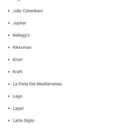
Jolly Colombani
Jupiter
Kellogg's
Kikkoman
Knorr
Kraft
La Perla Del Mediterraneo
Lago
Lappi
Latte Giglio