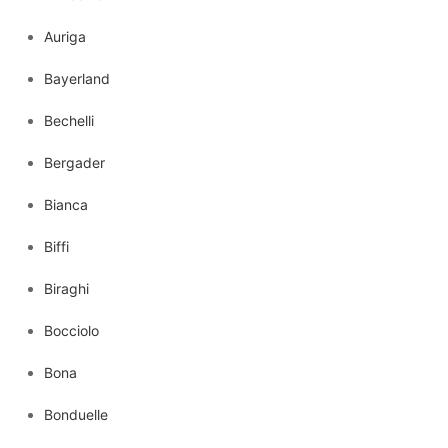
Auriga
Bayerland
Bechelli
Bergader
Bianca
Biffi
Biraghi
Bocciolo
Bona
Bonduelle