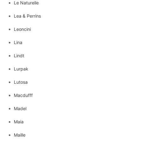
Le Naturelle
Lea & Perrins
Leoncini
Lina
Lindt
Lurpak
Lutosa
Macdufff
Madel
Maia
Maille