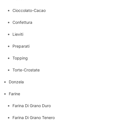
Cioccolato-Cacao
Confettura
Lieviti
Preparati
Topping
Torte-Crostate
Donzela
Farine
Farina Di Grano Duro
Farina Di Grano Tenero