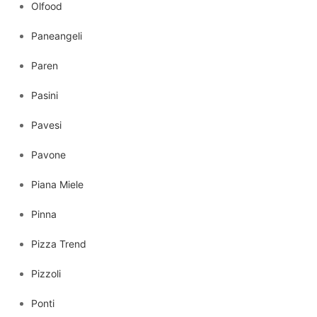
Olfood
Paneangeli
Paren
Pasini
Pavesi
Pavone
Piana Miele
Pinna
Pizza Trend
Pizzoli
Ponti