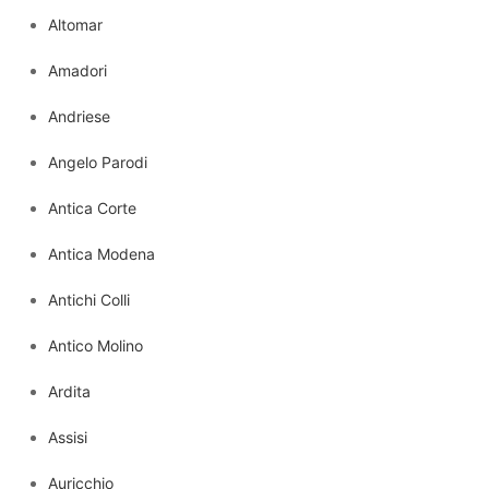
Altomar
Amadori
Andriese
Angelo Parodi
Antica Corte
Antica Modena
Antichi Colli
Antico Molino
Ardita
Assisi
Auricchio