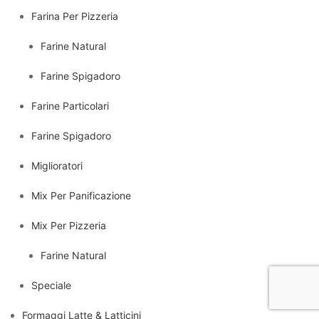
Farina Per Pizzeria
Farine Natural
Farine Spigadoro
Farine Particolari
Farine Spigadoro
Miglioratori
Mix Per Panificazione
Mix Per Pizzeria
Farine Natural
Speciale
Formaggi Latte & Latticini