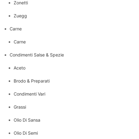
Zonetti
Zuegg
Carne
Carne
Condimenti Salse & Spezie
Aceto
Brodo & Preparati
Condimenti Vari
Grassi
Olio Di Sansa
Olio Di Semi