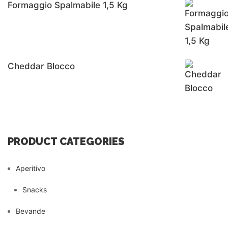
Formaggio Spalmabile 1,5 Kg
Cheddar Blocco
PRODUCT CATEGORIES
Aperitivo
Snacks
Bevande