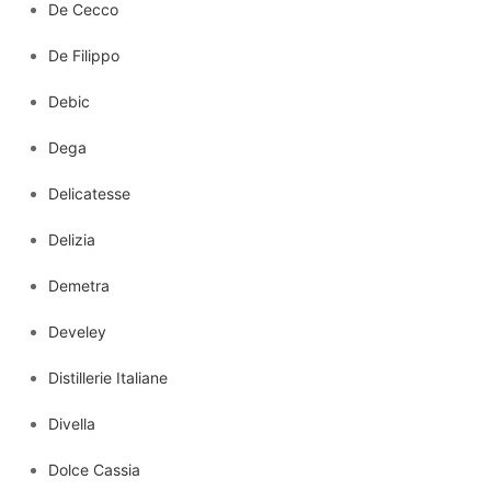
De Cecco
De Filippo
Debic
Dega
Delicatesse
Delizia
Demetra
Develey
Distillerie Italiane
Divella
Dolce Cassia