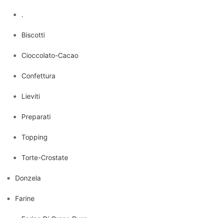
.
Biscotti
Cioccolato-Cacao
Confettura
Lieviti
Preparati
Topping
Torte-Crostate
Donzela
Farine