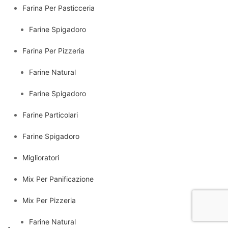
Farina Per Pasticceria
Farine Spigadoro
Farina Per Pizzeria
Farine Natural
Farine Spigadoro
Farine Particolari
Farine Spigadoro
Miglioratori
Mix Per Panificazione
Mix Per Pizzeria
Farine Natural