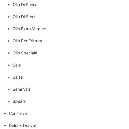
Olio Di Sansa
Olio Di Semi
Olio Extra Vergine
Olio Per Frittura
Olio Speciale
Sale
Salse
Semi Vari
Spezie
Conserve
Dolci & Derivati