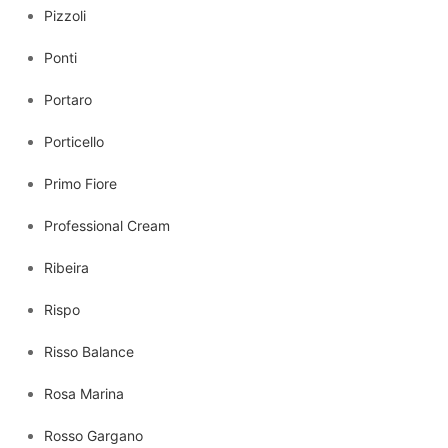
Pizzoli
Ponti
Portaro
Porticello
Primo Fiore
Professional Cream
Ribeira
Rispo
Risso Balance
Rosa Marina
Rosso Gargano