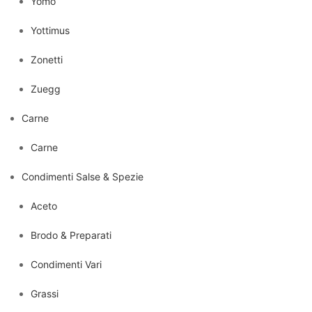
Yomo
Yottimus
Zonetti
Zuegg
Carne
Carne
Condimenti Salse & Spezie
Aceto
Brodo & Preparati
Condimenti Vari
Grassi