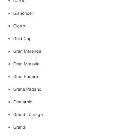
Garbo
Gianoncelli
Giotto
Gold Cup
Gran Merenda
Gran Moravia
Gran Podere
Grana Padano
Granarolo
Grand Tourage
Grandi