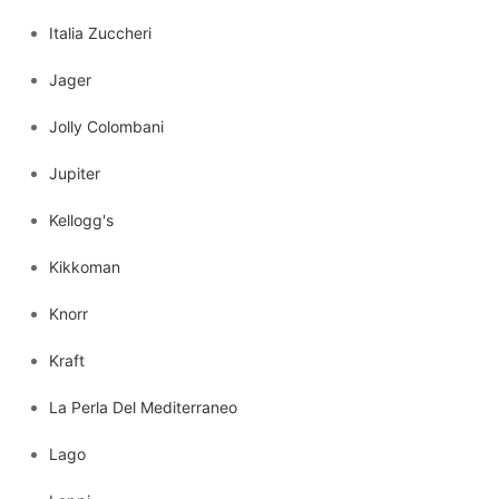
Italia Zuccheri
Jager
Jolly Colombani
Jupiter
Kellogg's
Kikkoman
Knorr
Kraft
La Perla Del Mediterraneo
Lago