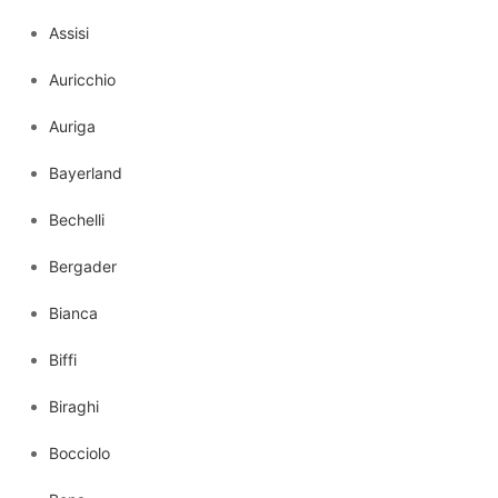
Assisi
Auricchio
Auriga
Bayerland
Bechelli
Bergader
Bianca
Biffi
Biraghi
Bocciolo