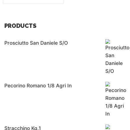
PRODUCTS
Prosciutto San Daniele S/o
Pecorino Romano 1/8 Agri In
Stracchino Kg.1