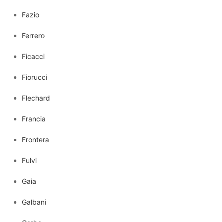
Fazio
Ferrero
Ficacci
Fiorucci
Flechard
Francia
Frontera
Fulvi
Gaia
Galbani