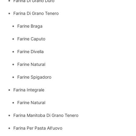
Farina Di Grano Duro
Farina Di Grano Tenero
Farine Braga
Farine Caputo
Farine Divella
Farine Natural
Farine Spigadoro
Farina Integrale
Farine Natural
Farina Manitoba Di Grano Tenero
Farina Per Pasta All'uovo