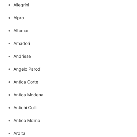
Allegrini
Alpro
Altomar
Amadori
Andriese
Angelo Parodi
Antica Corte
Antica Modena
Antichi Colli
Antico Molino
Ardita