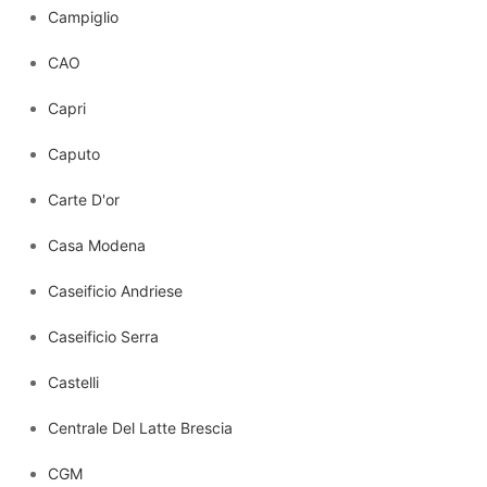
Campiglio
CAO
Capri
Caputo
Carte D'or
Casa Modena
Caseificio Andriese
Caseificio Serra
Castelli
Centrale Del Latte Brescia
CGM