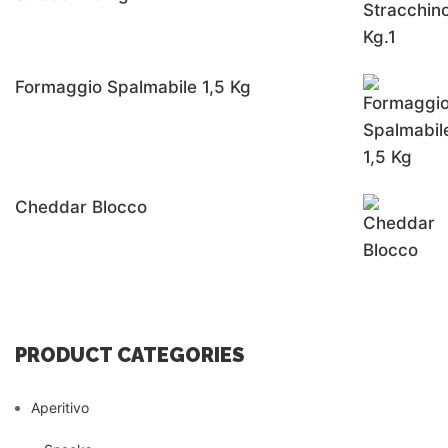
Formaggio Spalmabile 1,5 Kg
Cheddar Blocco
PRODUCT CATEGORIES
Aperitivo