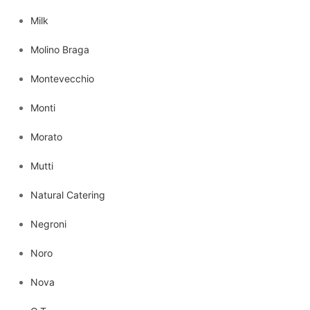
Milk
Molino Braga
Montevecchio
Monti
Morato
Mutti
Natural Catering
Negroni
Noro
Nova