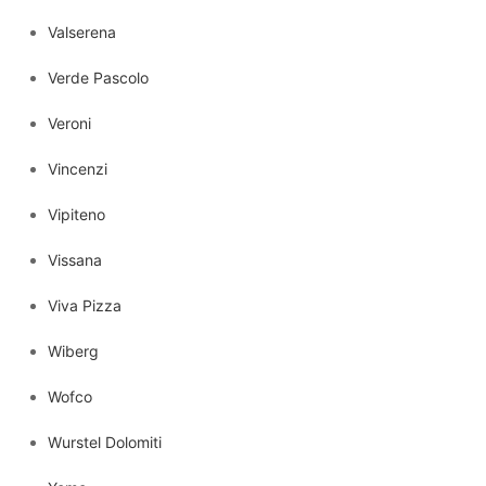
Valserena
Verde Pascolo
Veroni
Vincenzi
Vipiteno
Vissana
Viva Pizza
Wiberg
Wofco
Wurstel Dolomiti