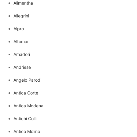
Alimentha
Allegrini
Alpro
Altomar
Amadori
Andriese
Angelo Parodi
Antica Corte
Antica Modena
Antichi Colli
Antico Molino