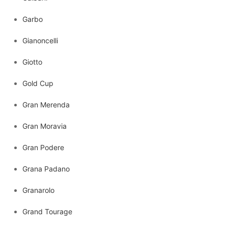
Garbo
Gianoncelli
Giotto
Gold Cup
Gran Merenda
Gran Moravia
Gran Podere
Grana Padano
Granarolo
Grand Tourage