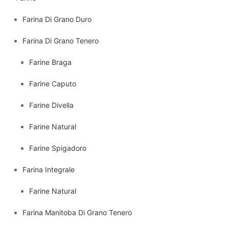
Farina Di Grano Duro
Farina Di Grano Tenero
Farine Braga
Farine Caputo
Farine Divella
Farine Natural
Farine Spigadoro
Farina Integrale
Farine Natural
Farina Manitoba Di Grano Tenero