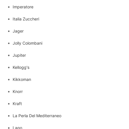
Imperatore
Italia Zuccheri
Jager
Jolly Colombani
Jupiter
Kellogg's
Kikkoman
Knorr
Kraft
La Perla Del Mediterraneo
Lago