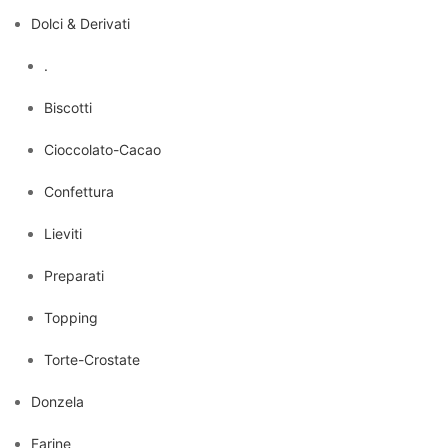
Dolci & Derivati
.
Biscotti
Cioccolato-Cacao
Confettura
Lieviti
Preparati
Topping
Torte-Crostate
Donzela
Farine