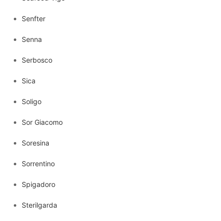
Senfter
Senna
Serbosco
Sica
Soligo
Sor Giacomo
Soresina
Sorrentino
Spigadoro
Sterilgarda