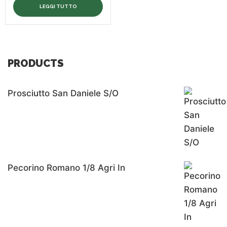
LEGGI TUTTO
PRODUCTS
Prosciutto San Daniele S/o
Pecorino Romano 1/8 Agri In