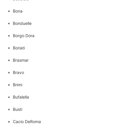
Bona
Bonduelle
Borgo Dora
Boriati
Brasmar
Bravo
Brimi
Bufalella
Busti
Cacio DeRoma