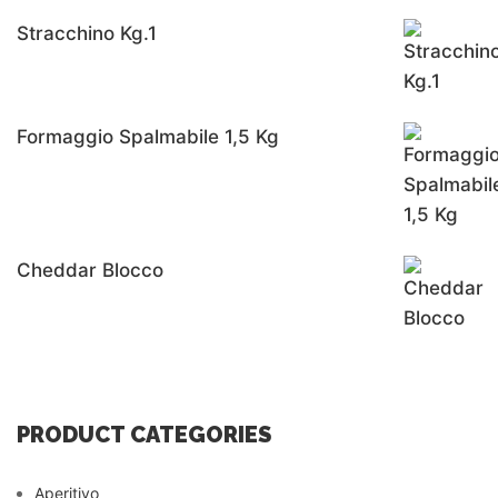
Stracchino Kg.1
Formaggio Spalmabile 1,5 Kg
Cheddar Blocco
PRODUCT CATEGORIES
Aperitivo