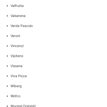
Valfrutta
Valserena
Verde Pascolo
Veroni
Vincenzi
Vipiteno
Vissana
Viva Pizza
Wiberg
Wofco
Wurstel Dolomiti