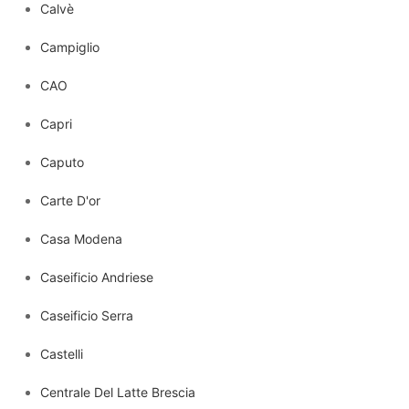
Calvè
Campiglio
CAO
Capri
Caputo
Carte D'or
Casa Modena
Caseificio Andriese
Caseificio Serra
Castelli
Centrale Del Latte Brescia