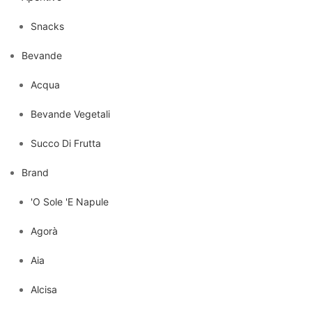
Snacks
Bevande
Acqua
Bevande Vegetali
Succo Di Frutta
Brand
'O Sole 'E Napule
Agorà
Aia
Alcisa