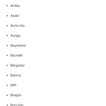
Ardita
Assisi
Auricchio
Auriga
Bayerland
Bechelli
Bergader
Bianca
Biffi
Biraghi
Bocciolo