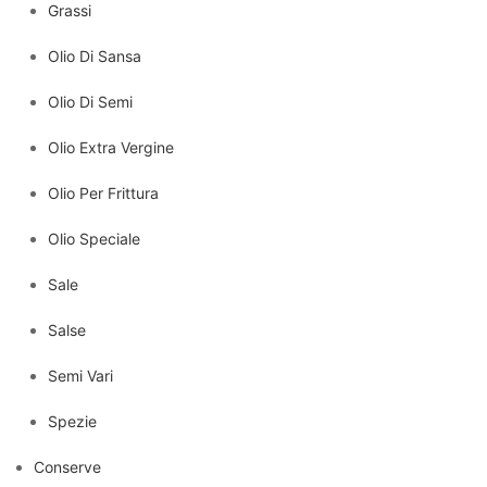
Grassi
Olio Di Sansa
Olio Di Semi
Olio Extra Vergine
Olio Per Frittura
Olio Speciale
Sale
Salse
Semi Vari
Spezie
Conserve