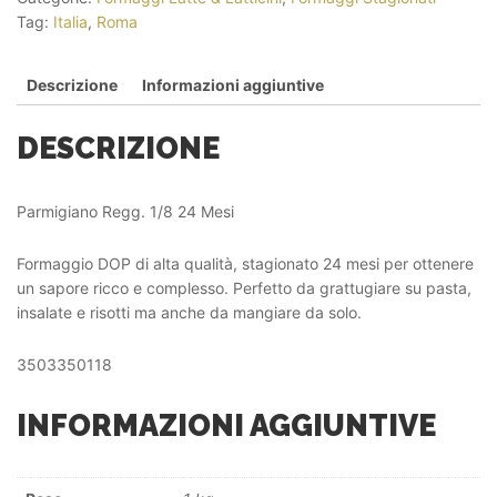
Tag:
Italia
,
Roma
Descrizione
Informazioni aggiuntive
DESCRIZIONE
Parmigiano Regg. 1/8 24 Mesi
Formaggio DOP di alta qualità, stagionato 24 mesi per ottenere
un sapore ricco e complesso. Perfetto da grattugiare su pasta,
insalate e risotti ma anche da mangiare da solo.
3503350118
INFORMAZIONI AGGIUNTIVE