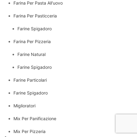
Farina Per Pasta All'uovo
Farina Per Pasticceria
Farine Spigadoro
Farina Per Pizzeria
Farine Natural
Farine Spigadoro
Farine Particolari
Farine Spigadoro
Miglioratori
Mix Per Panificazione
Mix Per Pizzeria