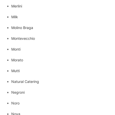
Merlini
Milk
Molino Braga
Montevecchio
Monti
Morato
Mutti
Natural Catering
Negroni
Noro
Nova