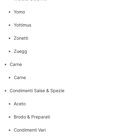
Yomo
Yottimus
Zonetti
Zuegg
Carne
Carne
Condimenti Salse & Spezie
Aceto
Brodo & Preparati
Condimenti Vari