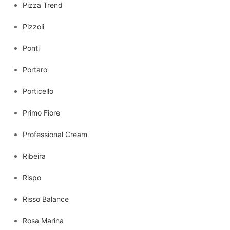
Pizza Trend
Pizzoli
Ponti
Portaro
Porticello
Primo Fiore
Professional Cream
Ribeira
Rispo
Risso Balance
Rosa Marina