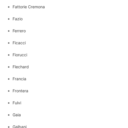
Fattorie Cremona
Fazio
Ferrero
Ficacci
Fiorucci
Flechard
Francia
Frontera
Fulvi
Gaia
Galbani