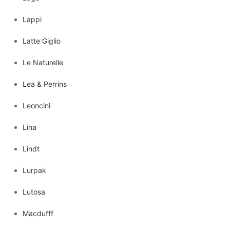
Lappi
Latte Giglio
Le Naturelle
Lea & Perrins
Leoncini
Lina
Lindt
Lurpak
Lutosa
Macdufff