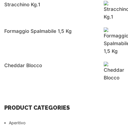
Stracchino Kg.1
Formaggio Spalmabile 1,5 Kg
Cheddar Blocco
PRODUCT CATEGORIES
Aperitivo