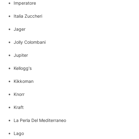
Imperatore
Italia Zuccheri
Jager
Jolly Colombani
Jupiter
Kellogg's
Kikkoman
Knorr
Kraft
La Perla Del Mediterraneo
Lago