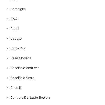
Campiglio
CAO
Capri
Caputo
Carte D'or
Casa Modena
Caseificio Andriese
Caseificio Serra
Castelli
Centrale Del Latte Brescia