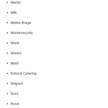
Merlini
Milk
Molino Braga
Montevecchio
Monti
Morato
Mutti
Natural Catering
Negroni
Noro
Nova