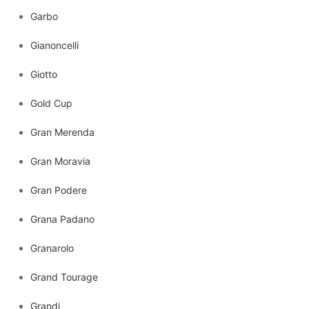
Garbo
Gianoncelli
Giotto
Gold Cup
Gran Merenda
Gran Moravia
Gran Podere
Grana Padano
Granarolo
Grand Tourage
Grandi