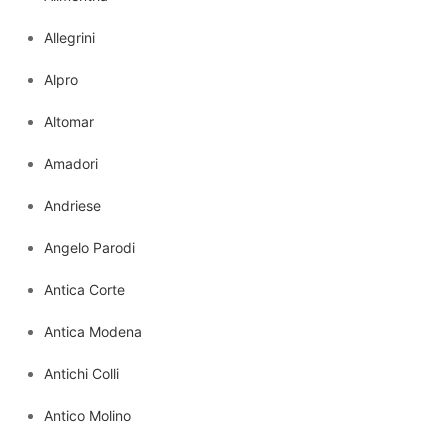
Allegrini
Alpro
Altomar
Amadori
Andriese
Angelo Parodi
Antica Corte
Antica Modena
Antichi Colli
Antico Molino