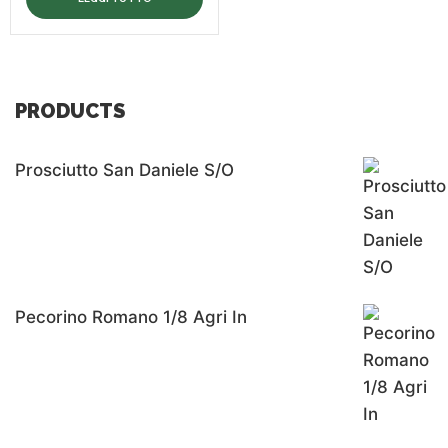
PRODUCTS
Prosciutto San Daniele S/o
Pecorino Romano 1/8 Agri In