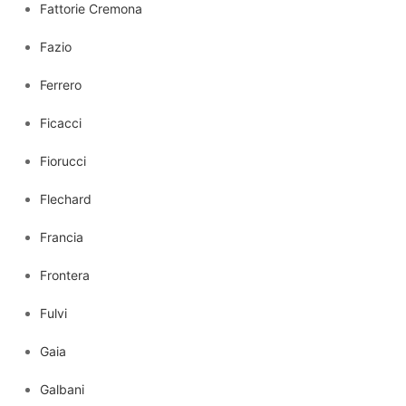
Fattorie Cremona
Fazio
Ferrero
Ficacci
Fiorucci
Flechard
Francia
Frontera
Fulvi
Gaia
Galbani