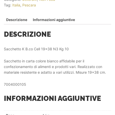
Tag:
Italia
,
Pescara
Descrizione
Informazioni aggiuntive
DESCRIZIONE
Sacchetto K B.co Cell 19×38 N3 Kg 10
Sacchetto in carta colore bianco affidabile per il
confezionamento di alimenti e prodotti vari. Realizzato con
materiale resistente e adatto a vari utilizzi. Misure 19×38 cm.
7004000105
INFORMAZIONI AGGIUNTIVE