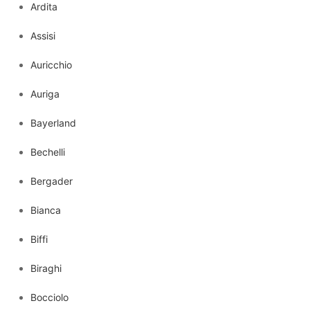
Ardita
Assisi
Auricchio
Auriga
Bayerland
Bechelli
Bergader
Bianca
Biffi
Biraghi
Bocciolo