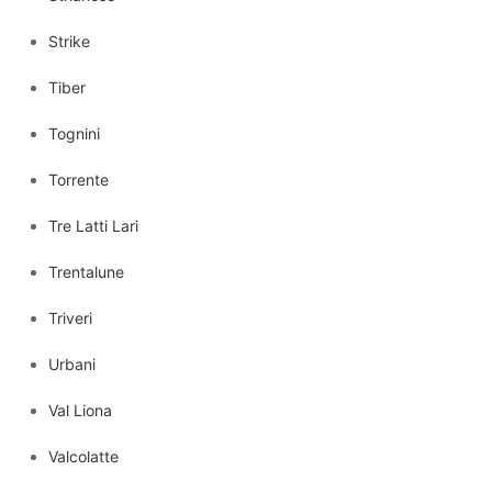
Strike
Tiber
Tognini
Torrente
Tre Latti Lari
Trentalune
Triveri
Urbani
Val Liona
Valcolatte