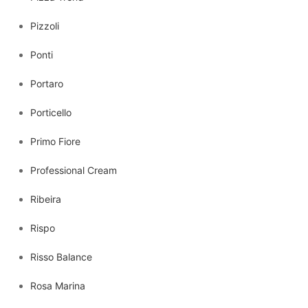
Pizzoli
Ponti
Portaro
Porticello
Primo Fiore
Professional Cream
Ribeira
Rispo
Risso Balance
Rosa Marina