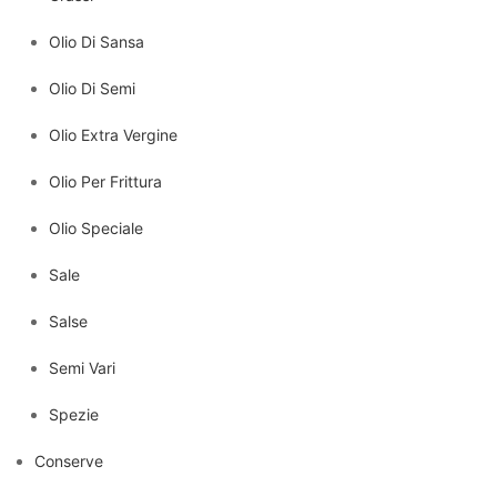
Olio Di Sansa
Olio Di Semi
Olio Extra Vergine
Olio Per Frittura
Olio Speciale
Sale
Salse
Semi Vari
Spezie
Conserve