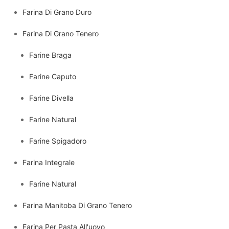
Farina Di Grano Duro
Farina Di Grano Tenero
Farine Braga
Farine Caputo
Farine Divella
Farine Natural
Farine Spigadoro
Farina Integrale
Farine Natural
Farina Manitoba Di Grano Tenero
Farina Per Pasta All'uovo