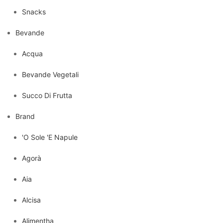
Snacks
Bevande
Acqua
Bevande Vegetali
Succo Di Frutta
Brand
'O Sole 'E Napule
Agorà
Aia
Alcisa
Alimentha