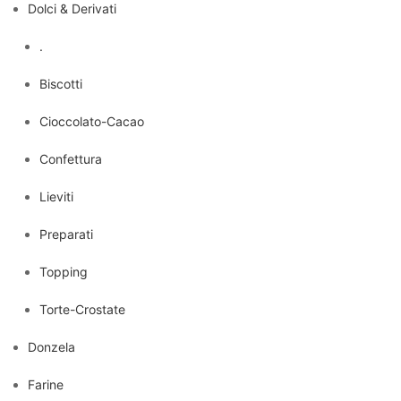
Dolci & Derivati
.
Biscotti
Cioccolato-Cacao
Confettura
Lieviti
Preparati
Topping
Torte-Crostate
Donzela
Farine