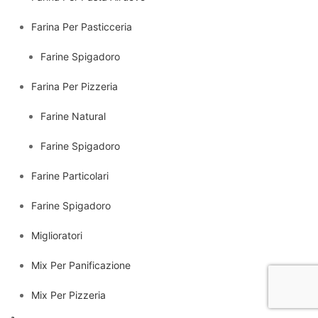
Farina Per Pasticceria
Farine Spigadoro
Farina Per Pizzeria
Farine Natural
Farine Spigadoro
Farine Particolari
Farine Spigadoro
Miglioratori
Mix Per Panificazione
Mix Per Pizzeria