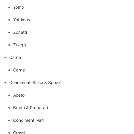
Yomo
Yottimus
Zonetti
Zuegg
Carne
Carne
Condimenti Salse & Spezie
Aceto
Brodo & Preparati
Condimenti Vari
Grassi