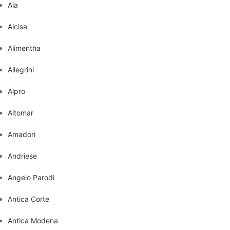
Aia
Alcisa
Alimentha
Allegrini
Alpro
Altomar
Amadori
Andriese
Angelo Parodi
Antica Corte
Antica Modena