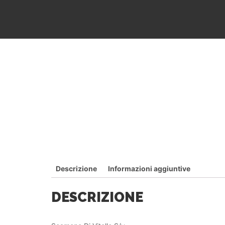
Descrizione
Informazioni aggiuntive
DESCRIZIONE