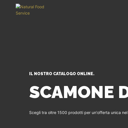
IL NOSTRO CATALOGO ONLINE.
SCAMONE D
Scegli tra oltre 1500 prodotti per un'offerta unica ne