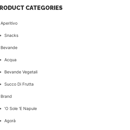
RODUCT CATEGORIES
Aperitivo
Snacks
Bevande
Acqua
Bevande Vegetali
Succo Di Frutta
Brand
'O Sole 'E Napule
Agorà