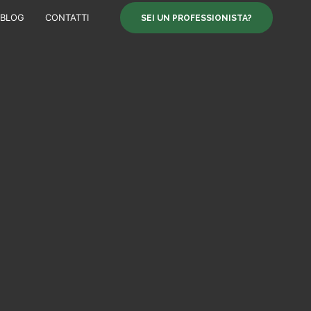
BLOG
CONTATTI
SEI UN PROFESSIONISTA?