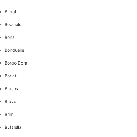
Biraghi
Bocciolo
Bona
Bonduelle
Borgo Dora
Boriati
Brasmar
Bravo
Brimi
Bufalella