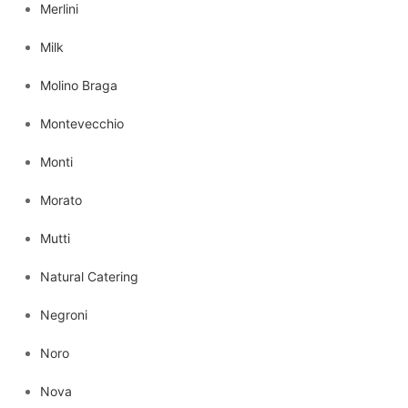
Merlini
Milk
Molino Braga
Montevecchio
Monti
Morato
Mutti
Natural Catering
Negroni
Noro
Nova