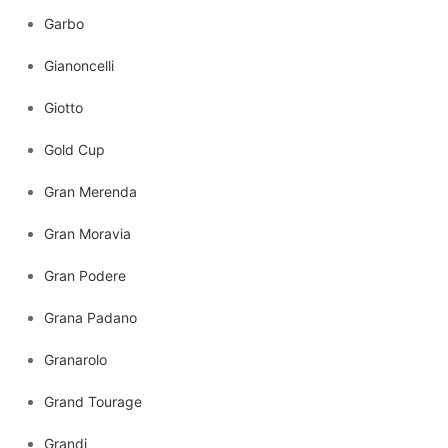
Garbo
Gianoncelli
Giotto
Gold Cup
Gran Merenda
Gran Moravia
Gran Podere
Grana Padano
Granarolo
Grand Tourage
Grandi