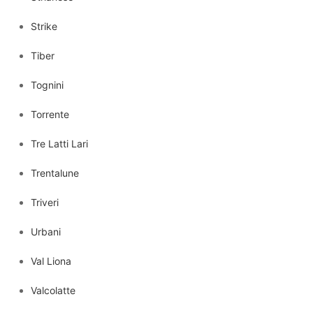
Strike
Tiber
Tognini
Torrente
Tre Latti Lari
Trentalune
Triveri
Urbani
Val Liona
Valcolatte