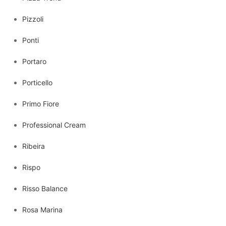
Pizzoli
Ponti
Portaro
Porticello
Primo Fiore
Professional Cream
Ribeira
Rispo
Risso Balance
Rosa Marina