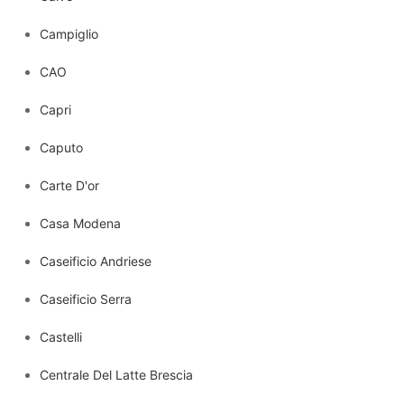
Campiglio
CAO
Capri
Caputo
Carte D'or
Casa Modena
Caseificio Andriese
Caseificio Serra
Castelli
Centrale Del Latte Brescia