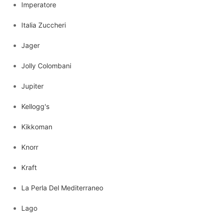
Imperatore
Italia Zuccheri
Jager
Jolly Colombani
Jupiter
Kellogg's
Kikkoman
Knorr
Kraft
La Perla Del Mediterraneo
Lago