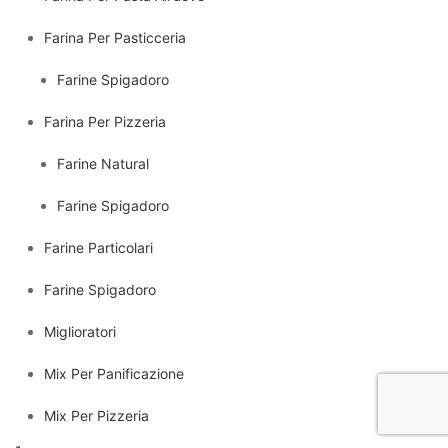
Farina Per Pasticceria
Farine Spigadoro
Farina Per Pizzeria
Farine Natural
Farine Spigadoro
Farine Particolari
Farine Spigadoro
Miglioratori
Mix Per Panificazione
Mix Per Pizzeria