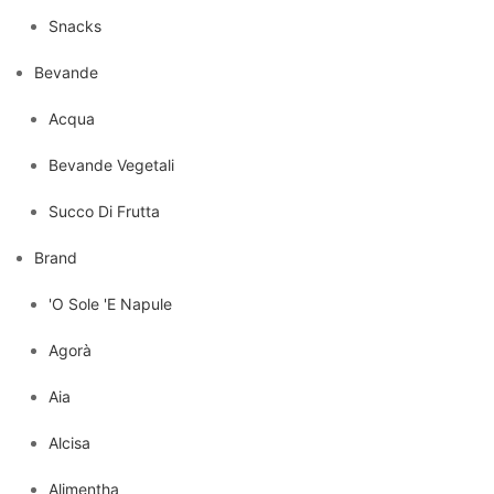
Snacks
Bevande
Acqua
Bevande Vegetali
Succo Di Frutta
Brand
'O Sole 'E Napule
Agorà
Aia
Alcisa
Alimentha