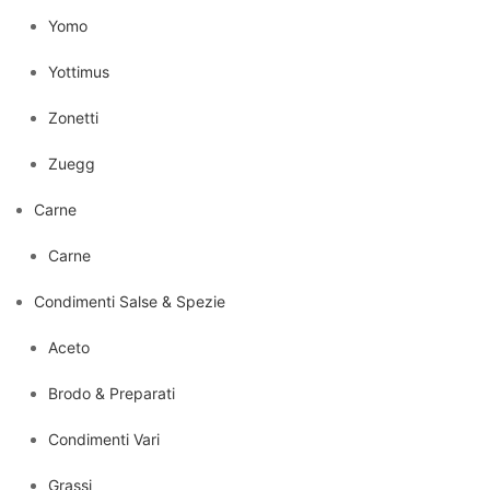
Yomo
Yottimus
Zonetti
Zuegg
Carne
Carne
Condimenti Salse & Spezie
Aceto
Brodo & Preparati
Condimenti Vari
Grassi