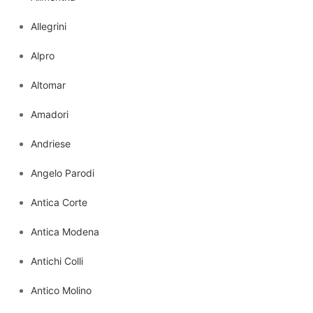
Allegrini
Alpro
Altomar
Amadori
Andriese
Angelo Parodi
Antica Corte
Antica Modena
Antichi Colli
Antico Molino