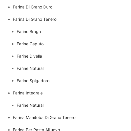
Farina Di Grano Duro
Farina Di Grano Tenero
Farine Braga
Farine Caputo
Farine Divella
Farine Natural
Farine Spigadoro
Farina Integrale
Farine Natural
Farina Manitoba Di Grano Tenero
Farina Per Pasta All'uovo