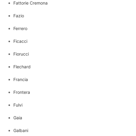
Fattorie Cremona
Fazio
Ferrero
Ficacci
Fiorucci
Flechard
Francia
Frontera
Fulvi
Gaia
Galbani