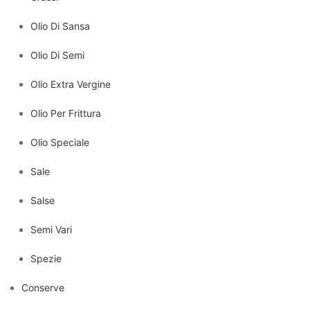
Olio Di Sansa
Olio Di Semi
Olio Extra Vergine
Olio Per Frittura
Olio Speciale
Sale
Salse
Semi Vari
Spezie
Conserve