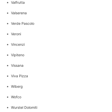
Valfrutta
Valserena
Verde Pascolo
Veroni
Vincenzi
Vipiteno
Vissana
Viva Pizza
Wiberg
Wofco
Wurstel Dolomiti