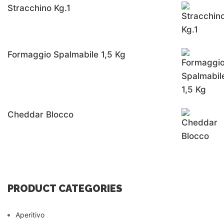
Stracchino Kg.1
Formaggio Spalmabile 1,5 Kg
Cheddar Blocco
PRODUCT CATEGORIES
Aperitivo