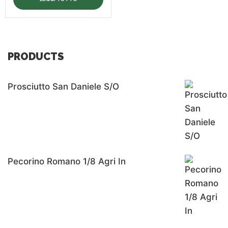
PRODUCTS
Prosciutto San Daniele S/o
Pecorino Romano 1/8 Agri In