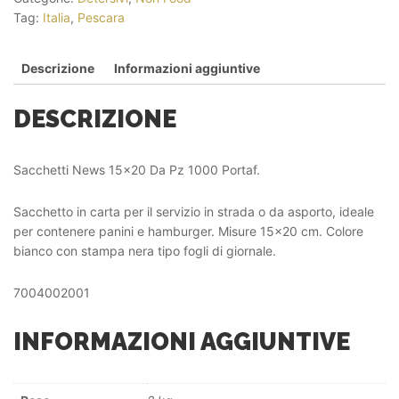
Tag:
Italia
,
Pescara
Descrizione
Informazioni aggiuntive
DESCRIZIONE
Sacchetti News 15×20 Da Pz 1000 Portaf.
Sacchetto in carta per il servizio in strada o da asporto, ideale
per contenere panini e hamburger. Misure 15×20 cm. Colore
bianco con stampa nera tipo fogli di giornale.
7004002001
INFORMAZIONI AGGIUNTIVE