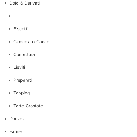
Dolci & Derivati
.
Biscotti
Cioccolato-Cacao
Confettura
Lieviti
Preparati
Topping
Torte-Crostate
Donzela
Farine