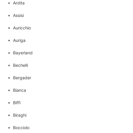
Ardita
Assisi
Auricchio
Auriga
Bayerland
Bechelli
Bergader
Bianca
Biffi
Biraghi
Bocciolo