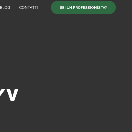
BLOG
CONTATTI
SEI UN PROFESSIONISTA?
/V