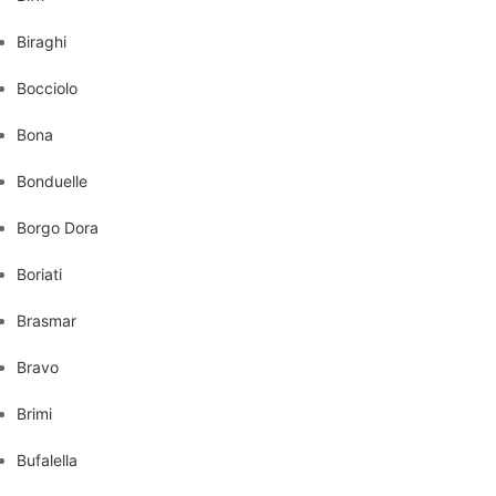
Biraghi
Bocciolo
Bona
Bonduelle
Borgo Dora
Boriati
Brasmar
Bravo
Brimi
Bufalella