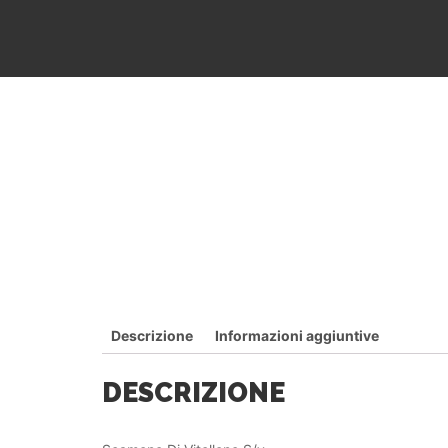
Descrizione
Informazioni aggiuntive
DESCRIZIONE