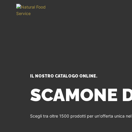
IL NOSTRO CATALOGO ONLINE.
SCAMONE D
Scegli tra oltre 1500 prodotti per un'offerta unica ne