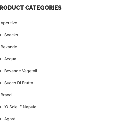
RODUCT CATEGORIES
Aperitivo
Snacks
Bevande
Acqua
Bevande Vegetali
Succo Di Frutta
Brand
'O Sole 'E Napule
Agorà