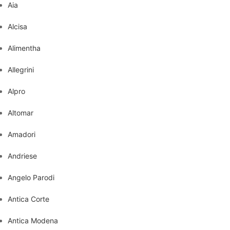
Aia
Alcisa
Alimentha
Allegrini
Alpro
Altomar
Amadori
Andriese
Angelo Parodi
Antica Corte
Antica Modena